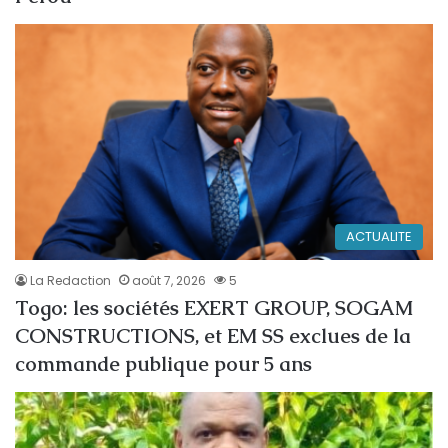
ACTUALITE
La Redaction
août 7, 2026
5
Togo: les sociétés EXERT GROUP, SOGAM
CONSTRUCTIONS, et EM SS exclues de la
commande publique pour 5 ans