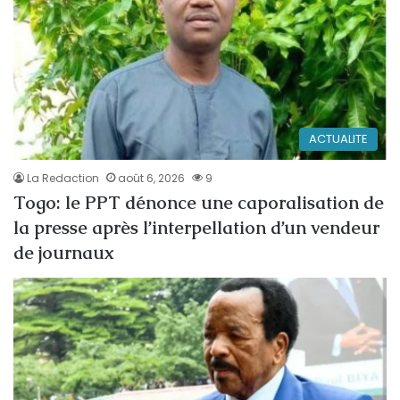
ACTUALITE
La Redaction
août 6, 2026
9
Togo: le PPT dénonce une caporalisation de
la presse après l’interpellation d’un vendeur
de journaux