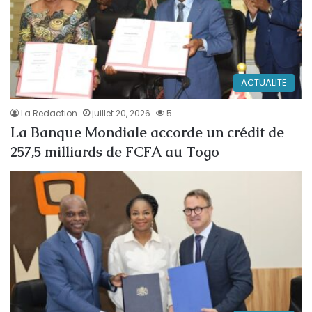
ACTUALITE
La Redaction
juillet 20, 2026
5
La Banque Mondiale accorde un crédit de
257,5 milliards de FCFA au Togo