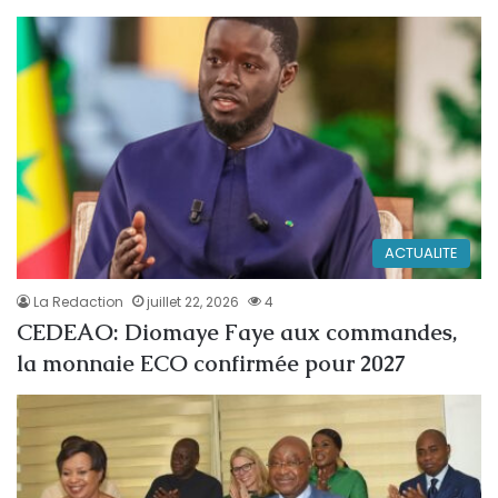
ACTUALITE
La Redaction
juillet 22, 2026
4
CEDEAO: Diomaye Faye aux commandes,
la monnaie ECO confirmée pour 2027