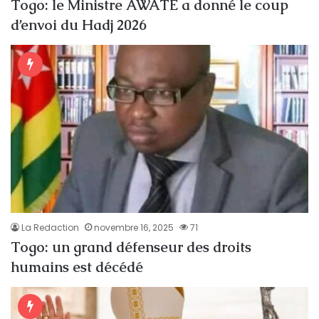
Togo: le Ministre AWATE a donné le coup
d’envoi du Hadj 2026
La Redaction
novembre 16, 2025
71
Togo: un grand défenseur des droits
humains est décédé