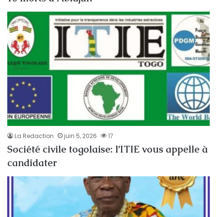
La Redaction
juin 5, 2026
17
Société civile togolaise: l’ITIE vous appelle à
candidater