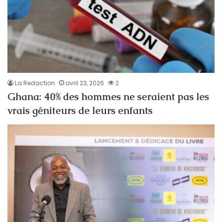
La Redaction
avril 23, 2026
2
Ghana: 40% des hommes ne seraient pas les
vrais géniteurs de leurs enfants