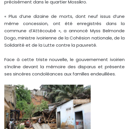
précisément dans le quartier Mossikro.
« Plus d’une dizaine de morts, dont neuf issus d’une
même concession, ont été enregistrés dans la
commune d’Attécoubé », a annoncé Myss Belmonde
Dogo, ministre ivoirienne de la Cohésion nationale, de la
Solidarité et de la Lutte contre la pauvreté.
Face à cette triste nouvelle, le gouvernement ivoirien
s’incline devant la mémoire des disparus et présente
ses sincères condoléances aux familles endeuillées.