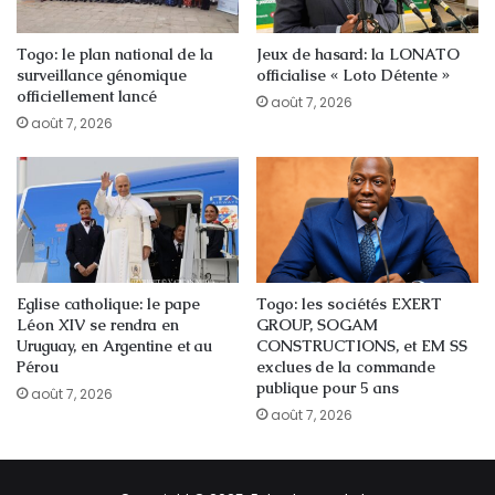
Togo: le plan national de la
Jeux de hasard: la LONATO
surveillance génomique
officialise « Loto Détente »
officiellement lancé
août 7, 2026
août 7, 2026
Eglise catholique: le pape
Togo: les sociétés EXERT
Léon XIV se rendra en
GROUP, SOGAM
Uruguay, en Argentine et au
CONSTRUCTIONS, et EM SS
Pérou
exclues de la commande
publique pour 5 ans
août 7, 2026
août 7, 2026