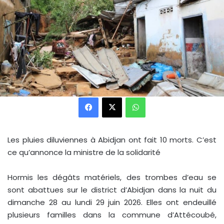
Facebook
X
WhatsApp
Les pluies diluviennes à Abidjan ont fait 10 morts. C’est
ce qu’annonce la ministre de la solidarité
Hormis les dégâts matériels, des trombes d’eau se
sont abattues sur le district d’Abidjan dans la nuit du
dimanche 28 au lundi 29 juin 2026. Elles ont endeuillé
plusieurs familles dans la commune d’Attécoubé,