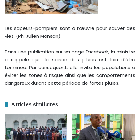
Les sapeurs-pompiers sont à l’œuvre pour sauver des
vies. (Ph: Julien Monsan)
Dans une publication sur sa page Facebook, la ministre
a rappelé que la saison des pluies est loin d’être
terminée. Par conséquent, elle invite les populations à
éviter les zones à risque ainsi que les comportements
dangereux durant cette période de fortes pluies.
Articles similaires