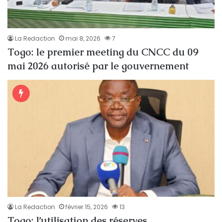
La Redaction
mai 8, 2026
7
Togo: le premier meeting du CNCC du 09
mai 2026 autorisé par le gouvernement
La Redaction
février 15, 2026
13
Togo: l’utilisation des réserves