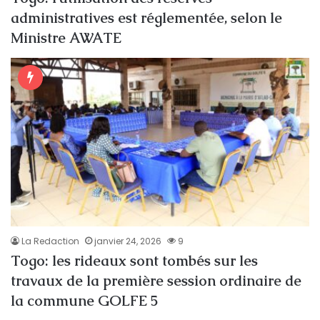
administratives est réglementée, selon le
Ministre AWATE
La Redaction
janvier 24, 2026
9
Togo: les rideaux sont tombés sur les
travaux de la première session ordinaire de
la commune GOLFE 5