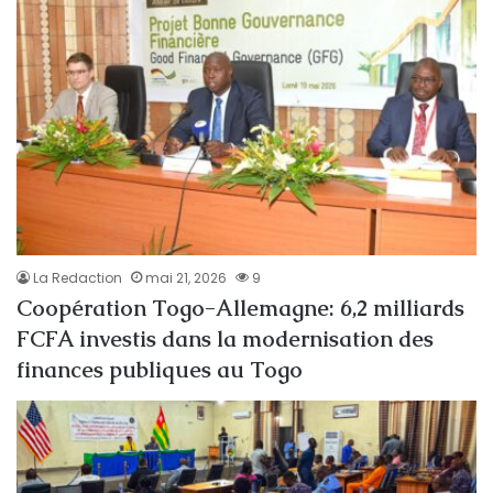
La Redaction
mai 21, 2026
9
Coopération Togo-Allemagne: 6,2 milliards
FCFA investis dans la modernisation des
finances publiques au Togo