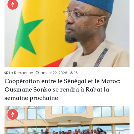
La Redaction
janvier 22, 2026
16
Coopération entre le Sénégal et le Maroc:
Ousmane Sonko se rendra à Rabat la
semaine prochaine