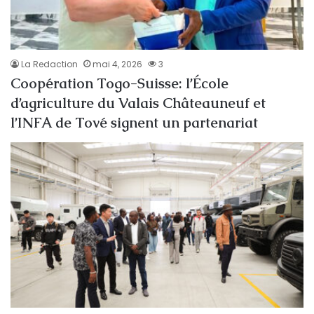
La Redaction
mai 4, 2026
3
Coopération Togo-Suisse: l’École
d’agriculture du Valais Châteauneuf et
l’INFA de Tové signent un partenariat