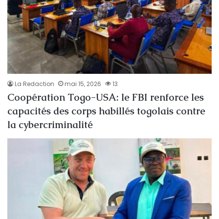
La Redaction
mai 15, 2026
13
Coopération Togo-USA: le FBI renforce les
capacités des corps habillés togolais contre
la cybercriminalité