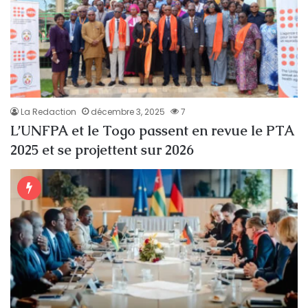
La Redaction
décembre 3, 2025
7
L’UNFPA et le Togo passent en revue le PTA
2025 et se projettent sur 2026