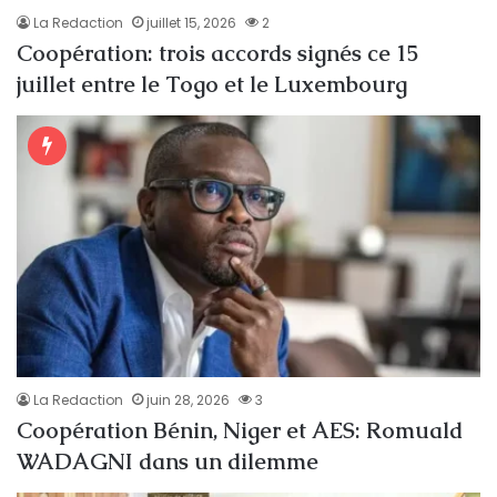
La Redaction
juillet 15, 2026
2
Coopération: trois accords signés ce 15
juillet entre le Togo et le Luxembourg
La Redaction
juin 28, 2026
3
Coopération Bénin, Niger et AES: Romuald
WADAGNI dans un dilemme