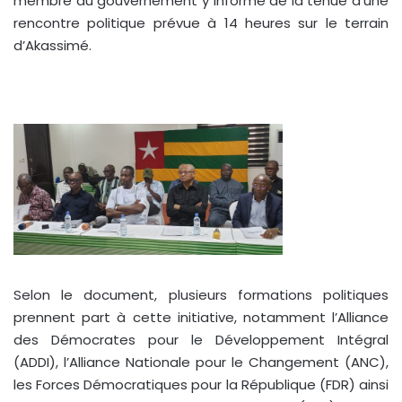
membre du gouvernement y informe de la tenue d’une
rencontre politique prévue à 14 heures sur le terrain
d’Akassimé.
Selon le document, plusieurs formations politiques
prennent part à cette initiative, notamment l’Alliance
des Démocrates pour le Développement Intégral
(ADDI), l’Alliance Nationale pour le Changement (ANC),
les Forces Démocratiques pour la République (FDR) ainsi