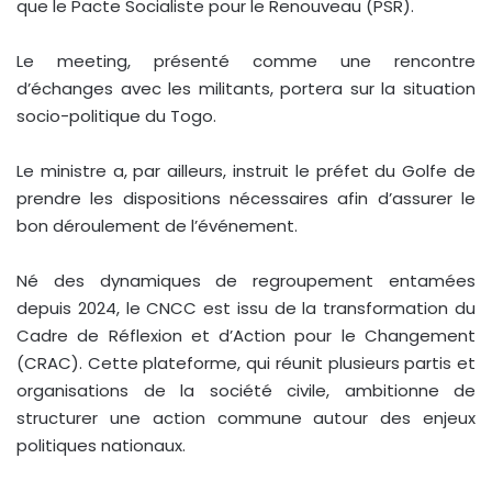
que le Pacte Socialiste pour le Renouveau (PSR).
Le meeting, présenté comme une rencontre
d’échanges avec les militants, portera sur la situation
socio-politique du Togo.
Le ministre a, par ailleurs, instruit le préfet du Golfe de
prendre les dispositions nécessaires afin d’assurer le
bon déroulement de l’événement.
Né des dynamiques de regroupement entamées
depuis 2024, le CNCC est issu de la transformation du
Cadre de Réflexion et d’Action pour le Changement
(CRAC). Cette plateforme, qui réunit plusieurs partis et
organisations de la société civile, ambitionne de
structurer une action commune autour des enjeux
politiques nationaux.