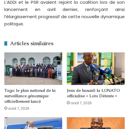
L’ADDI et le PSR avaient rejoint la coalition lors de son
lancement en avril dernier, renforçant ainsi
l’élargissement progressif de cette nouvelle dynamique
politique.
Articles similaires
Togo: le plan national de la
Jeux de hasard: la LONATO
surveillance génomique
officialise « Loto Détente »
officiellement lancé
août 7, 2026
août 7, 2026