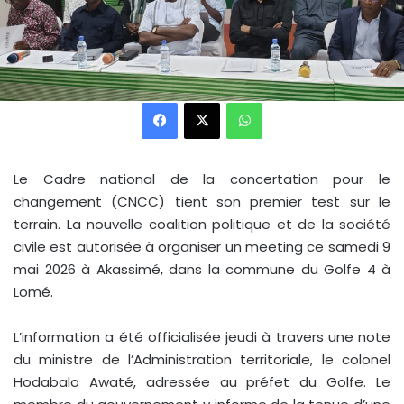
Facebook
X
WhatsApp
Le Cadre national de la concertation pour le
changement (CNCC) tient son premier test sur le
terrain. La nouvelle coalition politique et de la société
civile est autorisée à organiser un meeting ce samedi 9
mai 2026 à Akassimé, dans la commune du Golfe 4 à
Lomé.
L’information a été officialisée jeudi à travers une note
du ministre de l’Administration territoriale, le colonel
Hodabalo Awaté, adressée au préfet du Golfe. Le