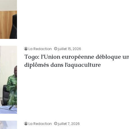
La Redaction
juillet 15, 2026
Togo: l’Union européenne débloque un
diplômés dans l’aquaculture
La Redaction
juillet 7, 2026