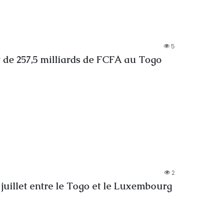
5
de 257,5 milliards de FCFA au Togo
2
 juillet entre le Togo et le Luxembourg