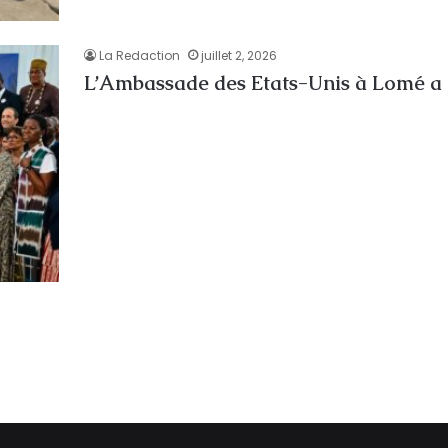
La Redaction
juillet 2, 2026
L’Ambassade des Etats-Unis à Lomé a d