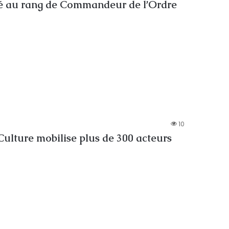
é au rang de Commandeur de l’Ordre
10
Culture mobilise plus de 300 acteurs