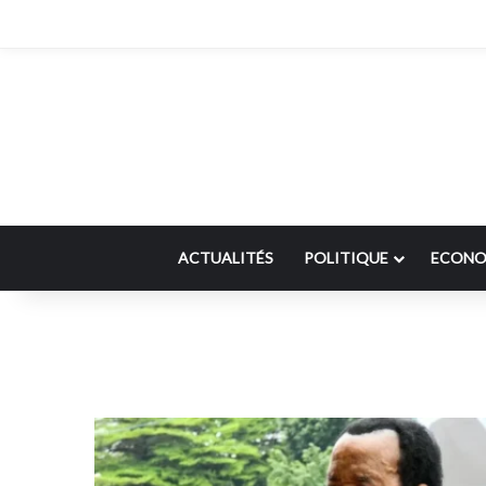
ACTUALITÉS
POLITIQUE
ECONO