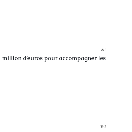
1
 million d’euros pour accompagner les
2