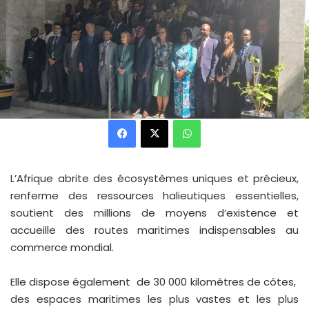
Facebook
X
WhatsApp
L’Afrique abrite des écosystèmes uniques et précieux,
renferme des ressources halieutiques essentielles,
soutient des millions de moyens d’existence et
accueille des routes maritimes indispensables au
commerce mondial.
Elle dispose également de 30 000 kilomètres de côtes,
des espaces maritimes les plus vastes et les plus