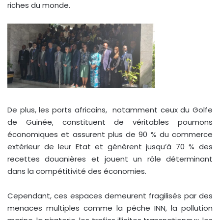
riches du monde.
De plus, les ports africains, notamment ceux du Golfe
de Guinée, constituent de véritables poumons
économiques et assurent plus de 90 % du commerce
extérieur de leur Etat et génèrent jusqu’à 70 % des
recettes douanières et jouent un rôle déterminant
dans la compétitivité des économies.
Cependant, ces espaces demeurent fragilisés par des
menaces multiples comme la pêche INN, la pollution