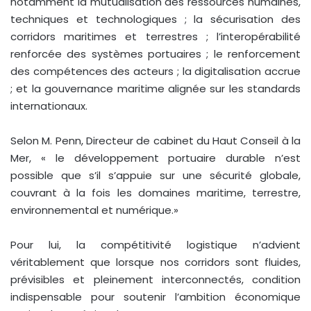
notamment la mutualisation des ressources humaines,
techniques et technologiques ; la sécurisation des
corridors maritimes et terrestres ; l’interopérabilité
renforcée des systèmes portuaires ; le renforcement
des compétences des acteurs ; la digitalisation accrue
; et la gouvernance maritime alignée sur les standards
internationaux.
Selon M. Penn, Directeur de cabinet du Haut Conseil à la
Mer, « le développement portuaire durable n’est
possible que s’il s’appuie sur une sécurité globale,
couvrant à la fois les domaines maritime, terrestre,
environnemental et numérique.»
Pour lui, la compétitivité logistique n’advient
véritablement que lorsque nos corridors sont fluides,
prévisibles et pleinement interconnectés, condition
indispensable pour soutenir l’ambition économique