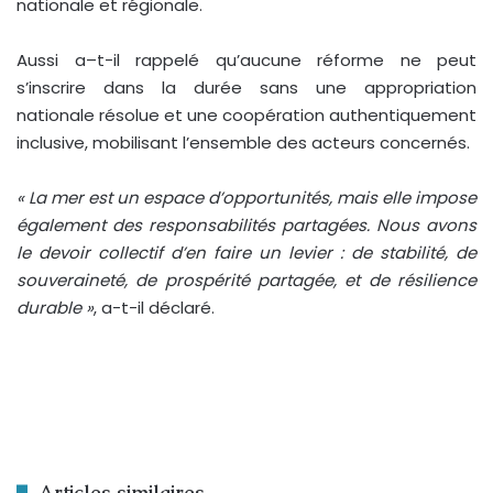
nationale et régionale.
Aussi a–t-il rappelé qu’aucune réforme ne peut
s’inscrire dans la durée sans une appropriation
nationale résolue et une coopération authentiquement
inclusive, mobilisant l’ensemble des acteurs concernés.
« La mer est un espace d’opportunités, mais elle impose
également des responsabilités partagées. Nous avons
le devoir collectif d’en faire un levier : de stabilité, de
souveraineté, de prospérité partagée, et de résilience
durable »
, a-t-il déclaré.
Articles similaires