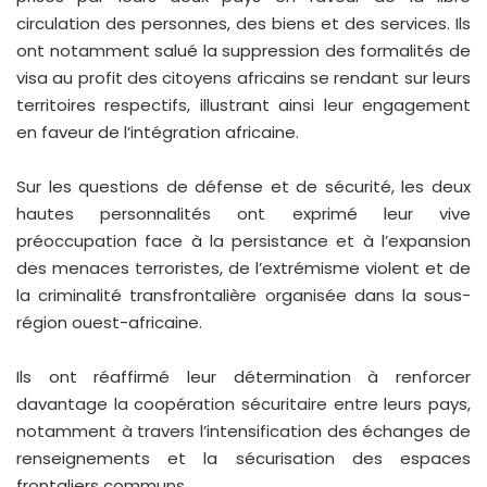
circulation des personnes, des biens et des services. Ils
ont notamment salué la suppression des formalités de
visa au profit des citoyens africains se rendant sur leurs
territoires respectifs, illustrant ainsi leur engagement
en faveur de l’intégration africaine.
Sur les questions de défense et de sécurité, les deux
hautes personnalités ont exprimé leur vive
préoccupation face à la persistance et à l’expansion
des menaces terroristes, de l’extrémisme violent et de
la criminalité transfrontalière organisée dans la sous-
région ouest-africaine.
Ils ont réaffirmé leur détermination à renforcer
davantage la coopération sécuritaire entre leurs pays,
notamment à travers l’intensification des échanges de
renseignements et la sécurisation des espaces
frontaliers communs.