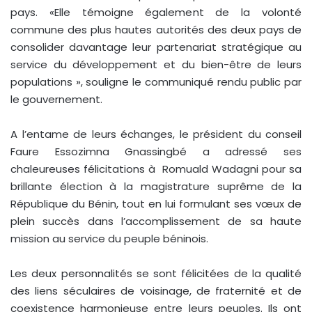
pays. «Elle témoigne également de la volonté
commune des plus hautes autorités des deux pays de
consolider davantage leur partenariat stratégique au
service du développement et du bien-être de leurs
populations », souligne le communiqué rendu public par
le gouvernement.
A l’entame de leurs échanges, le président du conseil
Faure Essozimna Gnassingbé a adressé ses
chaleureuses félicitations à Romuald Wadagni pour sa
brillante élection à la magistrature suprême de la
République du Bénin, tout en lui formulant ses vœux de
plein succès dans l’accomplissement de sa haute
mission au service du peuple béninois.
Les deux personnalités se sont félicitées de la qualité
des liens séculaires de voisinage, de fraternité et de
coexistence harmonieuse entre leurs peuples. Ils ont