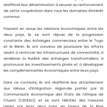
réaffirmé leur détermination à œuvrer au renforcement
de cette coopération dans tous les domaines d’intérêt
commun.
Passant en revue les relations économiques entre les
deux pays, ils se sont réjouis de la progression
constante des échanges commerciaux entre le Togo
et le Bénin. Ils ont convenu de poursuivre les efforts
visant à renforcer les infrastructures de connectivité, à
améliorer la fluidité des échanges transfrontaliers, à
promouvoir les investissements privés et à développer
les complémentarités économiques entre leurs pays.
Dans ce contexte, ils ont réaffirmé leur attachement
aux idéaux d’intégration régionale portés par la
Communauté économique des États de l’Afrique de
l’Ouest (CEDEAO) et se sont félicités des mesures
prises par leurs deux pays en faveur de la libre