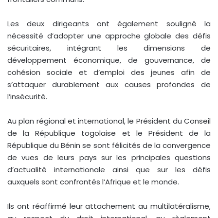
Les deux dirigeants ont également souligné la
nécessité d’adopter une approche globale des défis
sécuritaires, intégrant les dimensions de
développement économique, de gouvernance, de
cohésion sociale et d’emploi des jeunes afin de
s’attaquer durablement aux causes profondes de
l’insécurité.
Au plan régional et international, le Président du Conseil
de la République togolaise et le Président de la
République du Bénin se sont félicités de la convergence
de vues de leurs pays sur les principales questions
d’actualité internationale ainsi que sur les défis
auxquels sont confrontés l’Afrique et le monde.
Ils ont réaffirmé leur attachement au multilatéralisme,