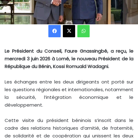
Facebook
X
WhatsApp
Le Président du Conseil, Faure Gnassingbé, a reçu, le
mercredi 3 juin 2026 à Lomé, le nouveau Président de la
République du Bénin, Kossi Romuald Wadagni.
Les échanges entre les deux dirigeants ont porté sur
les questions régionales et internationales, notamment
la sécurité, l’intégration économique et le
développement.
Cette visite du président béninois s’inscrit dans le
cadre des relations historiques d’amitié, de fraternité,
de solidarité et de coopération qui unissent les deux