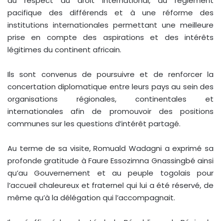
au respect du droit international, au règlement
pacifique des différends et à une réforme des
institutions internationales permettant une meilleure
prise en compte des aspirations et des intérêts
légitimes du continent africain.
Ils sont convenus de poursuivre et de renforcer la
concertation diplomatique entre leurs pays au sein des
organisations régionales, continentales et
internationales afin de promouvoir des positions
communes sur les questions d’intérêt partagé.
Au terme de sa visite, Romuald Wadagni a exprimé sa
profonde gratitude à Faure Essozimna Gnassingbé ainsi
qu’au Gouvernement et au peuple togolais pour
l’accueil chaleureux et fraternel qui lui a été réservé, de
même qu’à la délégation qui l’accompagnait.