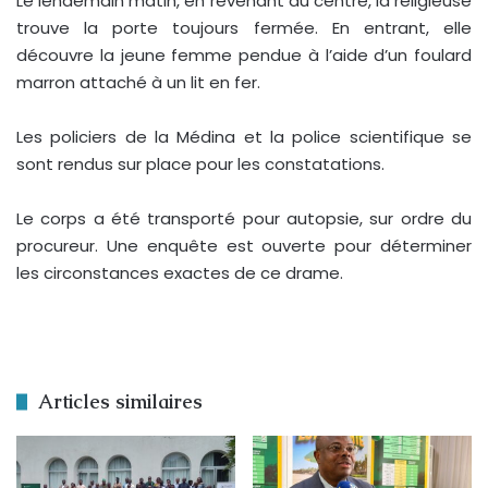
Le lendemain matin, en revenant au centre, la religieuse
trouve la porte toujours fermée. En entrant, elle
découvre la jeune femme pendue à l’aide d’un foulard
marron attaché à un lit en fer.
Les policiers de la Médina et la police scientifique se
sont rendus sur place pour les constatations.
Le corps a été transporté pour autopsie, sur ordre du
procureur. Une enquête est ouverte pour déterminer
les circonstances exactes de ce drame.
Articles similaires