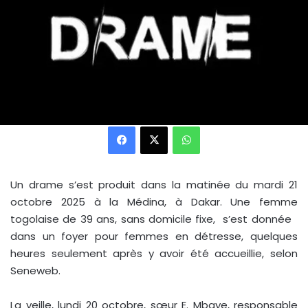
Facebook
X
WhatsApp
Un drame s’est produit dans la matinée du mardi 21
octobre 2025 à la Médina, à Dakar. Une femme
togolaise de 39 ans, sans domicile fixe, s’est donnée
dans un foyer pour femmes en détresse, quelques
heures seulement après y avoir été accueillie, selon
Seneweb.
La veille, lundi 20 octobre, sœur E. Mbaye, responsable