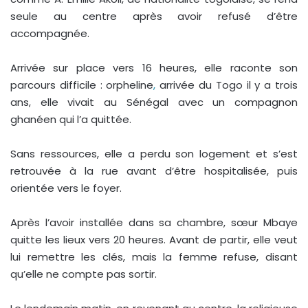
seule au centre après avoir refusé d’être
accompagnée.
Arrivée sur place vers 16 heures, elle raconte son
parcours difficile : orpheline
,
arrivée du Togo il y a trois
ans, elle vivait au Sénégal avec un compagnon
ghanéen qui l’a quittée.
Sans ressources, elle a perdu son logement et s’est
retrouvée à la rue avant d’être hospitalisée, puis
orientée vers le foyer.
Après l’avoir installée dans sa chambre, sœur Mbaye
quitte les lieux vers 20 heures. Avant de partir, elle veut
lui remettre les clés, mais la femme refuse, disant
qu’elle ne compte pas sortir.