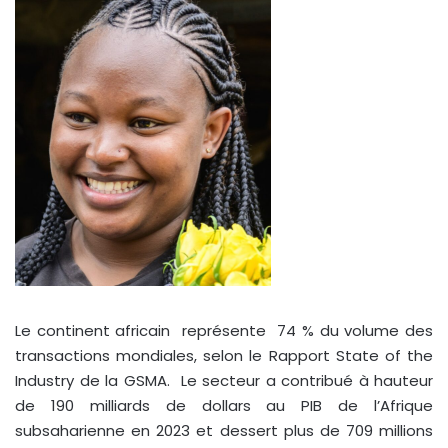
Le continent africain représente 74 % du volume des
transactions mondiales, selon le Rapport State of the
Industry de la GSMA. Le secteur a contribué à hauteur
de 190 milliards de dollars au PIB de l’Afrique
subsaharienne en 2023 et dessert plus de 709 millions