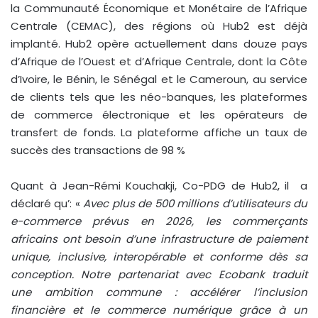
la Communauté Économique et Monétaire de l’Afrique
Centrale (CEMAC), des régions où Hub2 est déjà
implanté. Hub2 opère actuellement dans douze pays
d’Afrique de l’Ouest et d’Afrique Centrale, dont la Côte
d’Ivoire, le Bénin, le Sénégal et le Cameroun, au service
de clients tels que les néo-banques, les plateformes
de commerce électronique et les opérateurs de
transfert de fonds. La plateforme affiche un taux de
succès des transactions de 98 %
Quant à Jean-Rémi Kouchakji, Co-PDG de Hub2, il a
déclaré qu’: «
Avec plus de 500 millions d’utilisateurs du
e-commerce prévus en 2026, les commerçants
africains ont besoin d’une infrastructure de paiement
unique, inclusive, interopérable et conforme dès sa
conception. Notre partenariat avec Ecobank traduit
une ambition commune : accélérer l’inclusion
financière et le commerce numérique grâce à un