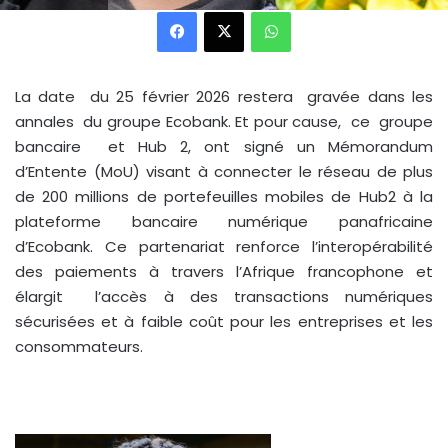
Facebook
X
WhatsApp
La date du 25 février 2026 restera gravée dans les
annales du groupe Ecobank. Et pour cause, ce groupe
bancaire et Hub 2, ont signé un Mémorandum
d’Entente (MoU) visant à connecter le réseau de plus
de 200 millions de portefeuilles mobiles de Hub2 à la
plateforme bancaire numérique panafricaine
d’Ecobank. Ce partenariat renforce l’interopérabilité
des paiements à travers l’Afrique francophone et
élargit l’accès à des transactions numériques
sécurisées et à faible coût pour les entreprises et les
consommateurs.