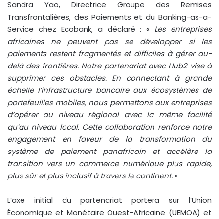
Sandra Yao, Directrice Groupe des Remises
Transfrontalières, des Paiements et du Banking-as-a-
Service chez Ecobank, a déclaré : «
Les entreprises
africaines ne peuvent pas se développer si les
paiements restent fragmentés et difficiles à gérer au-
delà des frontières. Notre partenariat avec Hub2 vise à
supprimer ces obstacles. En connectant à grande
échelle l’infrastructure bancaire aux écosystèmes de
portefeuilles mobiles, nous permettons aux entreprises
d’opérer au niveau régional avec la même facilité
qu’au niveau local. Cette collaboration renforce notre
engagement en faveur de la transformation du
système de paiement panafricain et accélère la
transition vers un commerce numérique plus rapide,
plus sûr et plus inclusif à travers le continent.
»
L’axe initial du partenariat portera sur l’Union
Économique et Monétaire Ouest-Africaine (UEMOA) et