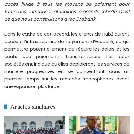
accès fluide à tous les moyens de paiement pour
toutes les entreprises africaines, à grande échelle. C’est
ce que nous construisons avec Ecobank.
»
Dans le cadre de cet accord, les clients de Hub2 auront
accès à l’infrastructure de règlement d’Ecobank, ce qui
permettra potentiellement de réduire les délais et les
coûts des paiements transfrontaliers. Les deux
sociétés ont indiqué qu’elles déploieront les services de
manière progressive, en se concentrant dans un
premier temps sur les marchés francophones avant
une expansion plus large.
Articles similaires