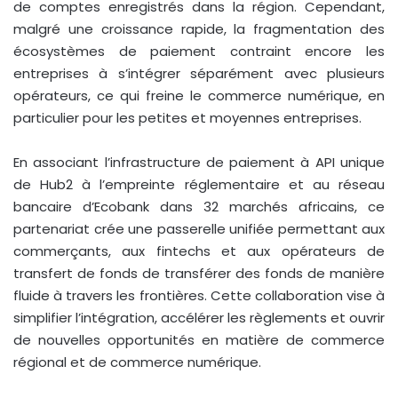
de comptes enregistrés dans la région. Cependant,
malgré une croissance rapide, la fragmentation des
écosystèmes de paiement contraint encore les
entreprises à s’intégrer séparément avec plusieurs
opérateurs, ce qui freine le commerce numérique, en
particulier pour les petites et moyennes entreprises.
En associant l’infrastructure de paiement à API unique
de Hub2 à l’empreinte réglementaire et au réseau
bancaire d’Ecobank dans 32 marchés africains, ce
partenariat crée une passerelle unifiée permettant aux
commerçants, aux fintechs et aux opérateurs de
transfert de fonds de transférer des fonds de manière
fluide à travers les frontières. Cette collaboration vise à
simplifier l’intégration, accélérer les règlements et ouvrir
de nouvelles opportunités en matière de commerce
régional et de commerce numérique.