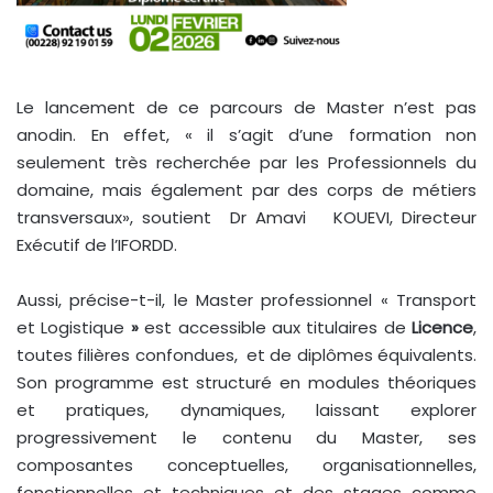
Le lancement de ce parcours de Master n’est pas
anodin. En effet, « il s’agit d’une formation non
seulement très recherchée par les Professionnels du
domaine, mais également par des corps de métiers
transversaux», soutient Dr Amavi KOUEVI, Directeur
Exécutif de l’IFORDD.
Aussi, précise-t-il, le Master professionnel « Transport
et Logistique
»
est accessible aux titulaires de
Licence
,
toutes filières confondues, et de diplômes équivalents.
Son programme est structuré en modules théoriques
et pratiques, dynamiques, laissant explorer
progressivement le contenu du Master, ses
composantes conceptuelles, organisationnelles,
fonctionnelles et techniques et des stages comme