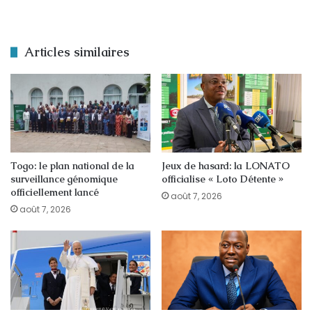
Articles similaires
Togo: le plan national de la
Jeux de hasard: la LONATO
surveillance génomique
officialise « Loto Détente »
officiellement lancé
août 7, 2026
août 7, 2026