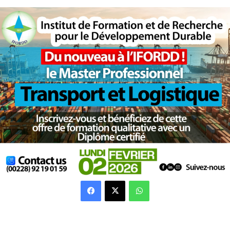
Facebook
X
WhatsApp