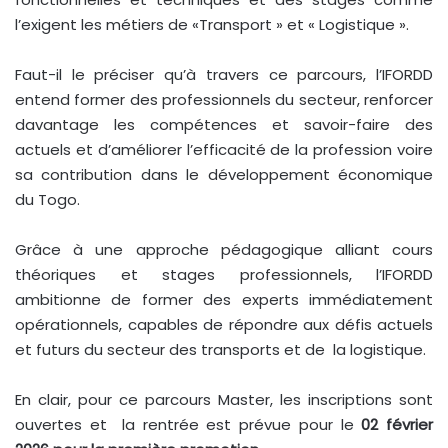
l’exigent les métiers de «Transport » et « Logistique ».
Faut-il le préciser qu’à travers ce parcours, l’IFORDD
entend former des professionnels du secteur, renforcer
davantage les compétences et savoir-faire des
actuels et d’améliorer l’efficacité de la profession voire
sa contribution dans le développement économique
du Togo.
Grâce à une approche pédagogique alliant cours
théoriques et stages professionnels, l’IFORDD
ambitionne de former des experts immédiatement
opérationnels, capables de répondre aux défis actuels
et futurs du secteur des transports et de la logistique.
En clair, pour ce parcours Master, les inscriptions sont
ouvertes et la rentrée est prévue pour le
02 février