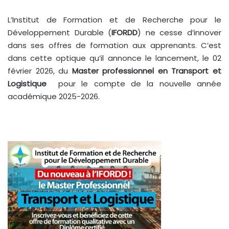
L’Institut de Formation et de Recherche pour le
Développement Durable (
IFORDD
) ne cesse d’innover
dans ses offres de formation aux apprenants. C’est
dans cette optique qu’il annonce le lancement, le 02
février 2026, du
Master professionnel en Transport et
Logistique
pour le compte de la nouvelle année
académique 2025-2026.