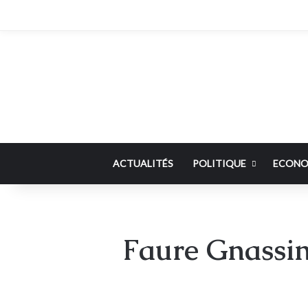
ACTUALITÉS
POLITIQUE
ECONO
Faure Gnassing