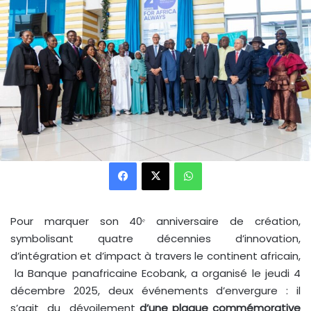
Facebook
X
WhatsApp
Pour marquer son 40ᵉ anniversaire de création,
symbolisant quatre décennies d’innovation,
d’intégration et d’impact à travers le continent africain,
la Banque panafricaine Ecobank, a organisé le jeudi 4
décembre 2025, deux événements d’envergure : il
s’agit du dévoilement
d’une plaque commémorative