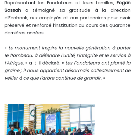
Représentant les Fondateurs et leurs familles,
Fogan
Sossah
a témoigné sa gratitude à la direction
d’Ecobank, aux employés et aux partenaires pour avoir
préservé et renforcé l’institution au cours des quarante
dernières années.
«
Le monument inspire la nouvelle génération à porter
le flambeau, à défendre l’unité, l’intégrité et le service à
l’Afrique
, » a-t-il déclaré. «
Les Fondateurs ont planté la
graine ; il nous appartient désormais collectivement de
veiller à ce que l’arbre continue de grandir. »