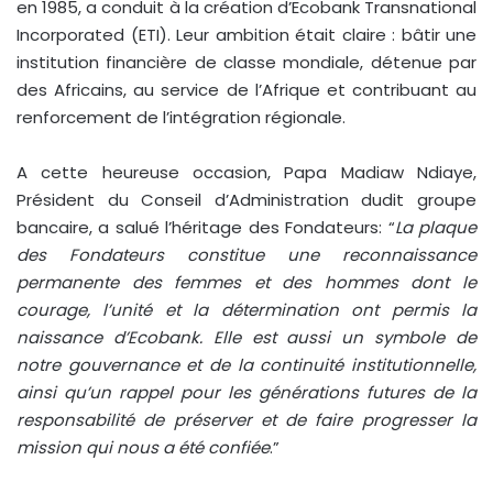
en 1985, a conduit à la création d’Ecobank Transnational
Incorporated (ETI). Leur ambition était claire : bâtir une
institution financière de classe mondiale, détenue par
des Africains, au service de l’Afrique et contribuant au
renforcement de l’intégration régionale.
A cette heureuse occasion, Papa Madiaw Ndiaye,
Président du Conseil d’Administration dudit groupe
bancaire, a salué l’héritage des Fondateurs: “
La plaque
des Fondateurs constitue une reconnaissance
permanente des femmes et des hommes dont le
courage, l’unité et la détermination ont permis la
naissance d’Ecobank. Elle est aussi un symbole de
notre gouvernance et de la continuité institutionnelle,
ainsi qu’un rappel pour les générations futures de la
responsabilité de préserver et de faire progresser la
mission qui nous a été confiée
.”