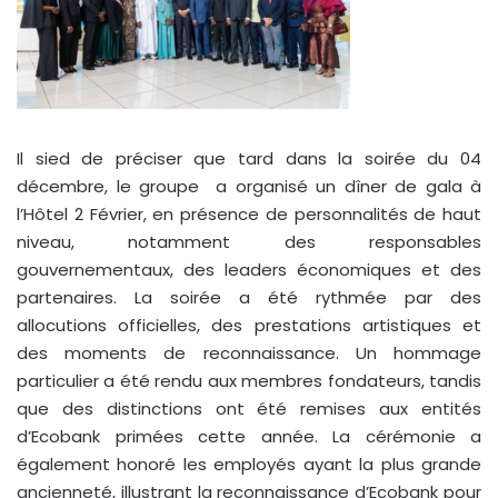
Il sied de préciser que tard dans la soirée du 04
décembre, le groupe a organisé un dîner de gala à
l’Hôtel 2 Février, en présence de personnalités de haut
niveau, notamment des responsables
gouvernementaux, des leaders économiques et des
partenaires. La soirée a été rythmée par des
allocutions officielles, des prestations artistiques et
des moments de reconnaissance. Un hommage
particulier a été rendu aux membres fondateurs, tandis
que des distinctions ont été remises aux entités
d’Ecobank primées cette année. La cérémonie a
également honoré les employés ayant la plus grande
ancienneté, illustrant la reconnaissance d’Ecobank pour