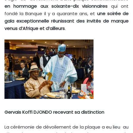
en hommage aux soixante-dix visionnaires
qui ont
fondé la Banque il y a quarante ans, et
une soirée de
gala exceptionnelle réunissant des invités de marque
venus d’Afrique et d’ailleurs
.
Gervais Koffi DJONDO recevant sa distinction
La cérémonie de dévoilement de la plaque a eu lieu au