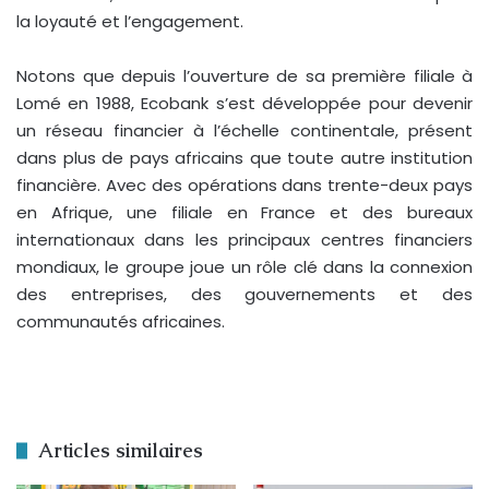
la loyauté et l’engagement.
Notons que depuis l’ouverture de sa première filiale à
Lomé en 1988, Ecobank s’est développée pour devenir
un réseau financier à l’échelle continentale, présent
dans plus de pays africains que toute autre institution
financière. Avec des opérations dans trente-deux pays
en Afrique, une filiale en France et des bureaux
internationaux dans les principaux centres financiers
mondiaux, le groupe joue un rôle clé dans la connexion
des entreprises, des gouvernements et des
communautés africaines.
Articles similaires