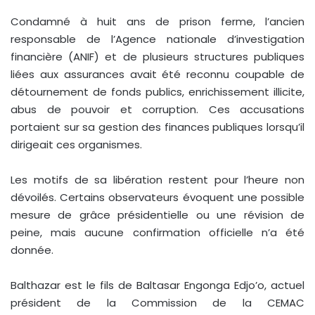
Condamné à huit ans de prison ferme, l’ancien
responsable de l’Agence nationale d’investigation
financière (ANIF) et de plusieurs structures publiques
liées aux assurances avait été reconnu coupable de
détournement de fonds publics, enrichissement illicite,
abus de pouvoir et corruption. Ces accusations
portaient sur sa gestion des finances publiques lorsqu’il
dirigeait ces organismes.
Les motifs de sa libération restent pour l’heure non
dévoilés. Certains observateurs évoquent une possible
mesure de grâce présidentielle ou une révision de
peine, mais aucune confirmation officielle n’a été
donnée.
Balthazar est le fils de Baltasar Engonga Edjo’o, actuel
président de la Commission de la CEMAC