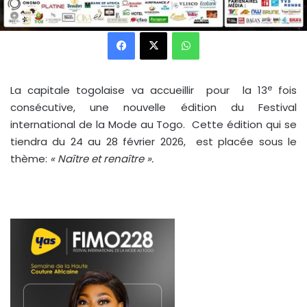
Facebook
X
WhatsApp
e
La capitale togolaise va accueillir pour la 13
fois
consécutive, une nouvelle édition du Festival
international de la Mode au Togo. Cette édition qui se
tiendra du 24 au 28 février 2026, est placée sous le
thème:
« Naître et renaître ».