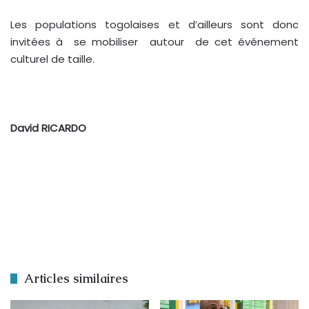
Les populations togolaises et d’ailleurs sont donc
invitées à se mobiliser autour de cet événement
culturel de taille.
David RICARDO
Articles similaires