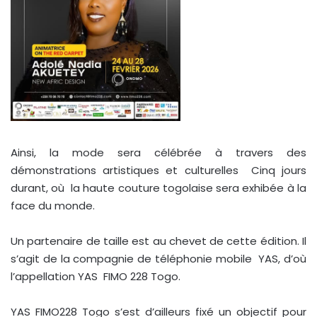
Ainsi, la mode sera célébrée à travers des
démonstrations artistiques et culturelles Cinq jours
durant, où la haute couture togolaise sera exhibée à la
face du monde.
Un partenaire de taille est au chevet de cette édition. Il
s’agit de la compagnie de téléphonie mobile YAS, d’où
l’appellation YAS FIMO 228 Togo.
YAS FIMO228 Togo s’est d’ailleurs fixé un objectif pour