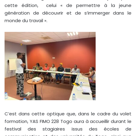
cette édition, celui « de permettre à la jeune
génération de découvrir et de s’immerger dans le
monde du travail ».
C’est dans cette optique que, dans le cadre du volet
formation, YAS FIMO 228 Togo aura à accueillir durant le
festival des stagiaires issus des écoles de