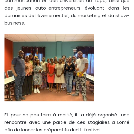
communication et des universités du Togo, ainsi que
des jeunes auto-entrepreneurs évoluant dans les
domaines de l’événementiel, du marketing et du show-
business.
Et pour ne pas faire à moitié, il a déjà organisé une
rencontre avec une partie de ces stagiaires à Lomé
afin de lancer les préparatifs dudit festival.