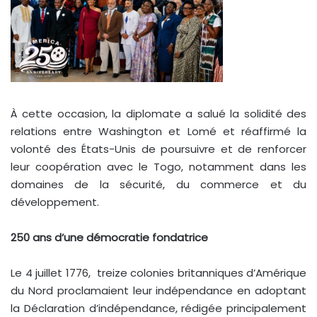
À cette occasion, la diplomate a salué la solidité des
relations entre Washington et Lomé et réaffirmé la
volonté des États-Unis de poursuivre et de renforcer
leur coopération avec le Togo, notamment dans les
domaines de la sécurité, du commerce et du
développement.
250 ans d’une démocratie fondatrice
Le 4 juillet 1776, treize colonies britanniques d’Amérique
du Nord proclamaient leur indépendance en adoptant
la Déclaration d’indépendance, rédigée principalement