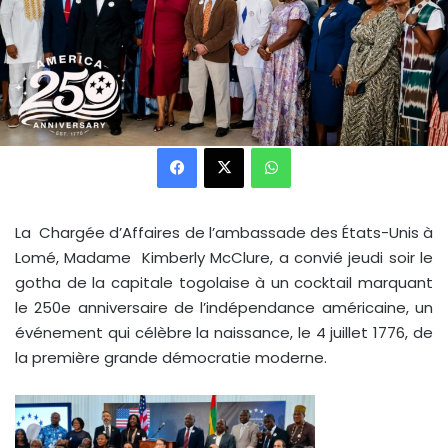
Facebook
X
WhatsApp
La Chargée d’Affaires de l’ambassade des États-Unis à
Lomé, Madame Kimberly McClure, a convié jeudi soir le
gotha de la capitale togolaise à un cocktail marquant
le 250e anniversaire de l’indépendance américaine, un
événement qui célèbre la naissance, le 4 juillet 1776, de
la première grande démocratie moderne.