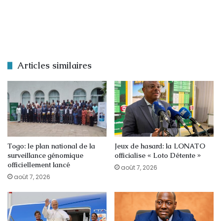
Articles similaires
Togo: le plan national de la
Jeux de hasard: la LONATO
surveillance génomique
officialise « Loto Détente »
officiellement lancé
août 7, 2026
août 7, 2026