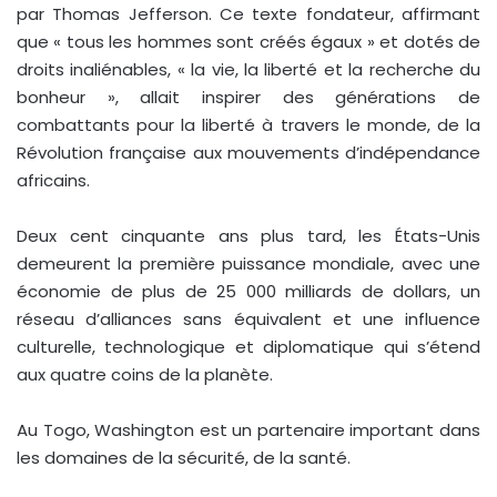
par Thomas Jefferson. Ce texte fondateur, affirmant
que « tous les hommes sont créés égaux » et dotés de
droits inaliénables, « la vie, la liberté et la recherche du
bonheur », allait inspirer des générations de
combattants pour la liberté à travers le monde, de la
Révolution française aux mouvements d’indépendance
africains.
Deux cent cinquante ans plus tard, les États-Unis
demeurent la première puissance mondiale, avec une
économie de plus de 25 000 milliards de dollars, un
réseau d’alliances sans équivalent et une influence
culturelle, technologique et diplomatique qui s’étend
aux quatre coins de la planète.
Au Togo, Washington est un partenaire important dans
les domaines de la sécurité, de la santé.