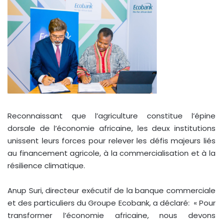
Reconnaissant que l’agriculture constitue l’épine
dorsale de l’économie africaine, les deux institutions
unissent leurs forces pour relever les défis majeurs liés
au financement agricole, à la commercialisation et à la
résilience climatique.
Anup Suri, directeur exécutif de la banque commerciale
et des particuliers du Groupe Ecobank, a déclaré: « Pour
transformer l’économie africaine, nous devons