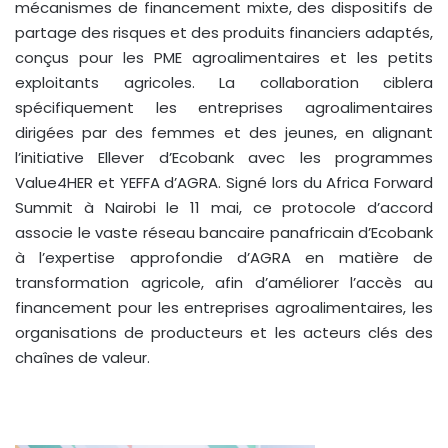
mécanismes de financement mixte, des dispositifs de
partage des risques et des produits financiers adaptés,
conçus pour les PME agroalimentaires et les petits
exploitants agricoles. La collaboration ciblera
spécifiquement les entreprises agroalimentaires
dirigées par des femmes et des jeunes, en alignant
l’initiative Ellever d’Ecobank avec les programmes
Value4HER et YEFFA d’AGRA. Signé lors du Africa Forward
Summit à Nairobi le 11 mai, ce protocole d’accord
associe le vaste réseau bancaire panafricain d’Ecobank
à l’expertise approfondie d’AGRA en matière de
transformation agricole, afin d’améliorer l’accès au
financement pour les entreprises agroalimentaires, les
organisations de producteurs et les acteurs clés des
chaînes de valeur.