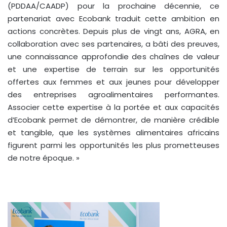
(PDDAA/CAADP) pour la prochaine décennie, ce
partenariat avec Ecobank traduit cette ambition en
actions concrètes. Depuis plus de vingt ans, AGRA, en
collaboration avec ses partenaires, a bâti des preuves,
une connaissance approfondie des chaînes de valeur
et une expertise de terrain sur les opportunités
offertes aux femmes et aux jeunes pour développer
des entreprises agroalimentaires performantes.
Associer cette expertise à la portée et aux capacités
d’Ecobank permet de démontrer, de manière crédible
et tangible, que les systèmes alimentaires africains
figurent parmi les opportunités les plus prometteuses
de notre époque. »