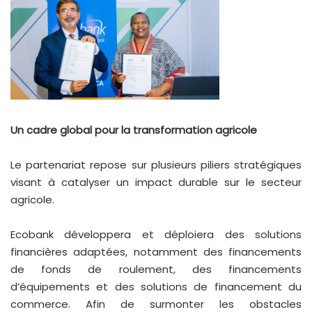
Un cadre global pour la transformation agricole
Le partenariat repose sur plusieurs piliers stratégiques
visant à catalyser un impact durable sur le secteur
agricole.
Ecobank développera et déploiera des solutions
financières adaptées, notamment des financements
de fonds de roulement, des financements
d’équipements et des solutions de financement du
commerce. Afin de surmonter les obstacles