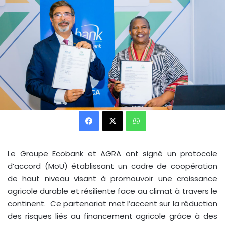
Facebook
X
WhatsApp
Le Groupe Ecobank et AGRA ont signé un protocole
d’accord (MoU) établissant un cadre de coopération
de haut niveau visant à promouvoir une croissance
agricole durable et résiliente face au climat à travers le
continent. Ce partenariat met l’accent sur la réduction
des risques liés au financement agricole grâce à des