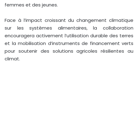
femmes et des jeunes.
Face à l’impact croissant du changement climatique
sur les systèmes alimentaires, la collaboration
encouragera activement l’utilisation durable des terres
et la mobilisation d’instruments de financement verts
pour soutenir des solutions agricoles résilientes au
climat.