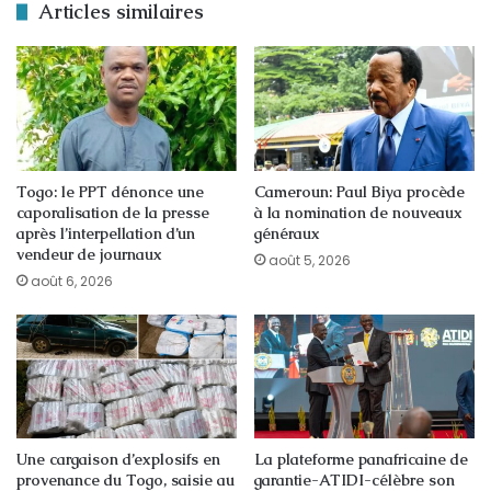
Articles similaires
Togo: le PPT dénonce une
Cameroun: Paul Biya procède
caporalisation de la presse
à la nomination de nouveaux
après l’interpellation d’un
généraux
vendeur de journaux
août 5, 2026
août 6, 2026
Une cargaison d’explosifs en
La plateforme panafricaine de
provenance du Togo, saisie au
garantie-ATIDI-célèbre son