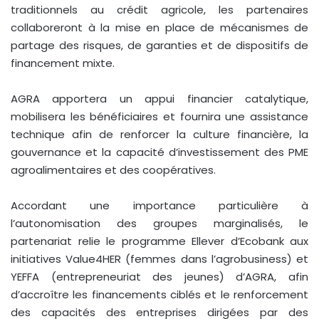
traditionnels au crédit agricole, les partenaires
collaboreront à la mise en place de mécanismes de
partage des risques, de garanties et de dispositifs de
financement mixte.
AGRA apportera un appui financier catalytique,
mobilisera les bénéficiaires et fournira une assistance
technique afin de renforcer la culture financière, la
gouvernance et la capacité d’investissement des PME
agroalimentaires et des coopératives.
Accordant une importance particulière à
l’autonomisation des groupes marginalisés, le
partenariat relie le programme Ellever d’Ecobank aux
initiatives Value4HER (femmes dans l’agrobusiness) et
YEFFA (entrepreneuriat des jeunes) d’AGRA, afin
d’accroître les financements ciblés et le renforcement
des capacités des entreprises dirigées par des