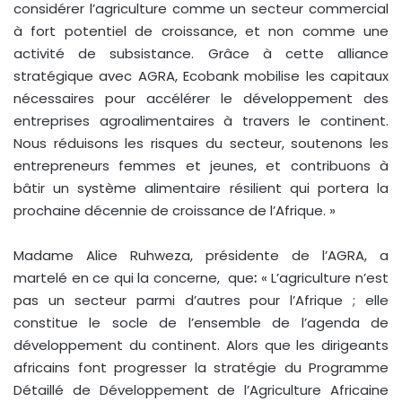
considérer l’agriculture comme un secteur commercial
à fort potentiel de croissance, et non comme une
activité de subsistance. Grâce à cette alliance
stratégique avec AGRA, Ecobank mobilise les capitaux
nécessaires pour accélérer le développement des
entreprises agroalimentaires à travers le continent.
Nous réduisons les risques du secteur, soutenons les
entrepreneurs femmes et jeunes, et contribuons à
bâtir un système alimentaire résilient qui portera la
prochaine décennie de croissance de l’Afrique. »
Madame Alice Ruhweza, présidente de l’AGRA, a
martelé en ce qui la concerne, que
:
« L’agriculture n’est
pas un secteur parmi d’autres pour l’Afrique ; elle
constitue le socle de l’ensemble de l’agenda de
développement du continent. Alors que les dirigeants
africains font progresser la stratégie du Programme
Détaillé de Développement de l’Agriculture Africaine