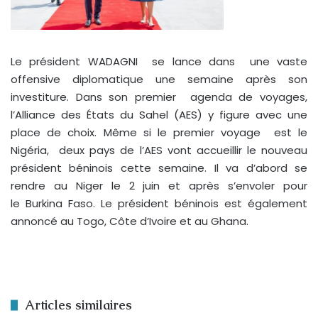
Le président WADAGNI se lance dans une vaste
offensive diplomatique une semaine après son
investiture. Dans son premier agenda de voyages,
l’Alliance des États du Sahel (AES) y figure avec une
place de choix. Même si le premier voyage est le
Nigéria, deux pays de l’AES vont accueillir le nouveau
président béninois cette semaine. Il va d’abord se
rendre au Niger le 2 juin et après s’envoler pour
le Burkina Faso. Le président béninois est également
annoncé au Togo, Côte d’Ivoire et au Ghana.
Articles similaires