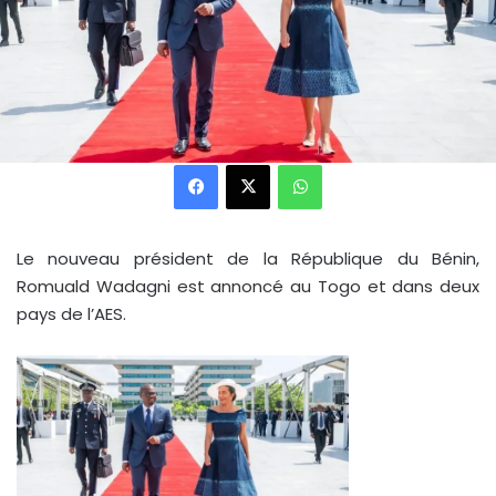
Facebook
X
WhatsApp
Le nouveau président de la République du Bénin,
Romuald Wadagni est annoncé au Togo et dans deux
pays de l’AES.