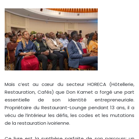
Mais c’est au cœur du secteur HORECA (Hôtellerie,
Restauration, Cafés) que Don Kamet a forgé une part
essentielle de son identité entrepreneuriale.
Propriétaire du Restaurant-Lounge pendant 13 ans, il a
vécu de l’intérieur les défis, les codes et les mutations
de la restauration ivoirienne.
Ce livre est la synthèse parfaite de son parcours: un