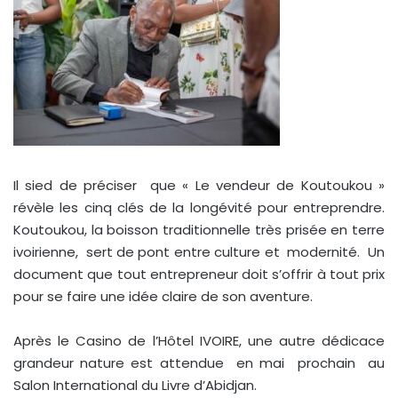
Il sied de préciser que « Le vendeur de Koutoukou »
révèle les cinq clés de la longévité pour entreprendre.
Koutoukou, la boisson traditionnelle très prisée en terre
ivoirienne, sert de pont entre culture et modernité. Un
document que tout entrepreneur doit s’offrir à tout prix
pour se faire une idée claire de son aventure.
Après le Casino de l’Hôtel IVOIRE, une autre dédicace
grandeur nature est attendue en mai prochain au
Salon International du Livre d’Abidjan.