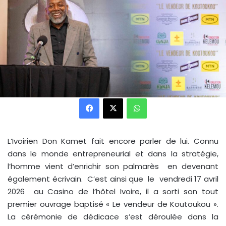
Facebook
X
WhatsApp
L’Ivoirien Don Kamet fait encore parler de lui. Connu
dans le monde entrepreneurial et dans la stratégie,
l’homme vient d’enrichir son palmarès en devenant
également écrivain. C’est ainsi que le vendredi 17 avril
2026 au Casino de l’hôtel Ivoire, il a sorti son tout
premier ouvrage baptisé « Le vendeur de Koutoukou ».
La cérémonie de dédicace s’est déroulée dans la