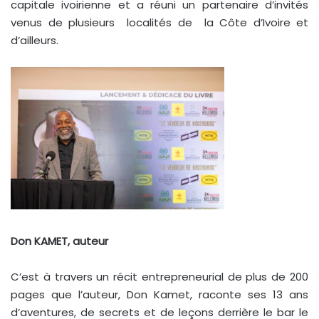
capitale ivoirienne et a réuni un partenaire d’invités
venus de plusieurs localités de la Côte d’Ivoire et
d’ailleurs.
Don KAMET, auteur
C’est à travers un récit entrepreneurial de plus de 200
pages que l’auteur, Don Kamet, raconte ses 13 ans
d’aventures, de secrets et de leçons derrière le bar le