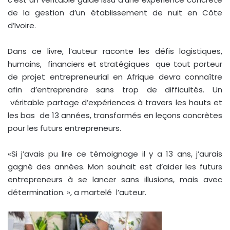
de la gestion d’un établissement de nuit en Côte
d’Ivoire.
Dans ce livre, l’auteur raconte les défis logistiques,
humains, financiers et stratégiques que tout porteur
de projet entrepreneurial en Afrique devra connaître
afin d’entreprendre sans trop de difficultés. Un
véritable partage d’expériences à travers les hauts et
les bas de 13 années, transformés en leçons concrètes
pour les futurs entrepreneurs.
«Si j’avais pu lire ce témoignage il y a 13 ans, j’aurais
gagné des années. Mon souhait est d’aider les futurs
entrepreneurs à se lancer sans illusions, mais avec
détermination. », a martelé l’auteur.