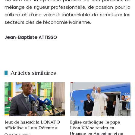
mélange de rigueur professionnelle, de passion pour la
culture et d’une volonté inébranlable de structurer les
secteurs clés de l’économie ivoirienne.
Jean-Baptiste ATTISSO
Articles similaires
Jeux de hasard: la LONATO
Eglise catholique: le pape
officialise « Loto Détente »
Léon XIV se rendra en
Uruguay, en Argentine et au