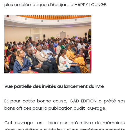
plus emblématique d’Abidjan, le HAPPY LOUNGE.
Vue partielle des invités au lancement du livre
Et pour cette bonne cause, GAD EDITION a prêté ses
bons offices pour la publication dudit ouvrage.
Cet ouvrage est bien plus qu’un livre de mémoires;
c’est un véritable guide issu d’une expérience concrète