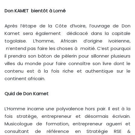
Don KAMET bientôt à Lomé
Après l’étape de la Côte d’Ivoire, l’ouvrage de Don
Kamet sera également dédicacé dans la capitale
togolaise. L’homme, Africain d’origine ivoirienne,
n’entend pas faire les choses à moitié. C’est pourquoi
il prendra son bâton de pèlerin pour sillonner plusieurs
villes du monde pour faire connaître son livre dont le
contenu est à la fois riche et authentique sur le
continent africain.
Quid de Don Kamet
L’Homme incarne une polyvalence hors pair. Il est à la
fois stratège, entrepreneur et désormais écrivain.
Musicologue de formation, entrepreneur aguerri et
consultant de référence en Stratégie RSE &