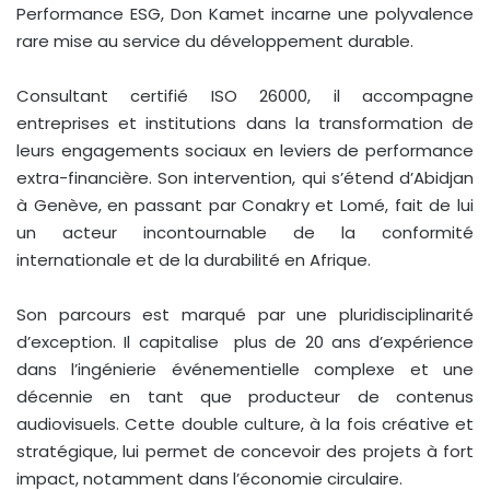
Performance ESG, Don Kamet incarne une polyvalence
rare mise au service du développement durable.
Consultant certifié ISO 26000, il accompagne
entreprises et institutions dans la transformation de
leurs engagements sociaux en leviers de performance
extra-financière. Son intervention, qui s’étend d’Abidjan
à Genève, en passant par Conakry et Lomé, fait de lui
un acteur incontournable de la conformité
internationale et de la durabilité en Afrique.
Son parcours est marqué par une pluridisciplinarité
d’exception. Il capitalise plus de 20 ans d’expérience
dans l’ingénierie événementielle complexe et une
décennie en tant que producteur de contenus
audiovisuels. Cette double culture, à la fois créative et
stratégique, lui permet de concevoir des projets à fort
impact, notamment dans l’économie circulaire.