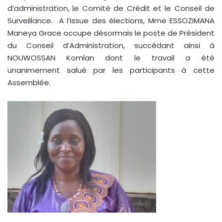
d’administration, le Comité de Crédit et le Conseil de
Surveillance. A l’issue des élections, Mme ESSOZIMANA
Maneya Grace occupe désormais le poste de Président
du Conseil d’Administration, succédant ainsi à
NOUWOSSAN Komlan dont le travail a été
unanimement salué par les participants à cette
Assemblée.