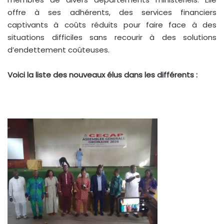
offre à ses adhérents, des services financiers
captivants à coûts réduits pour faire face à des
situations difficiles sans recourir à des solutions
d’endettement coûteuses.
Voici la liste des nouveaux élus dans les différents :