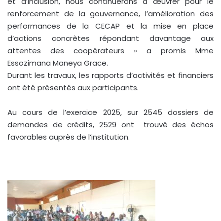
et d’inclusion, nous continuerons à œuvrer pour le
renforcement de la gouvernance, l’amélioration des
performances de la CECAP et la mise en place
d’actions concrètes répondant davantage aux
attentes des coopérateurs » a promis Mme
Essozimana Maneya Grace.
Durant les travaux, les rapports d’activités et financiers
ont été présentés aux participants.
Au cours de l’exercice 2025, sur 2545 dossiers de
demandes de crédits, 2529 ont trouvé des échos
favorables auprès de l’institution.