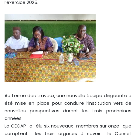
l’exercice 2025.
Au terme des travaux, une nouvelle équipe dirigeante a
été mise en place pour conduire l’institution vers de
nouvelles perspectives durant les trois prochaines
années.
La CECAP a élu six nouveaux membres sur onze que
comptent les trois organes à savoir le Conseil