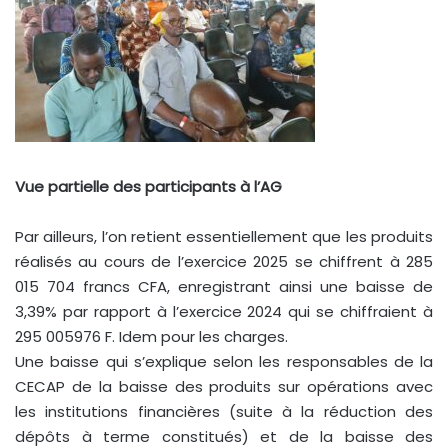
Vue partielle des participants à l’AG
Par ailleurs, l’on retient essentiellement que les produits
réalisés au cours de l’exercice 2025 se chiffrent à 285
015 704 francs CFA, enregistrant ainsi une baisse de
3,39% par rapport à l’exercice 2024 qui se chiffraient à
295 005976 F. Idem pour les charges.
Une baisse qui s’explique selon les responsables de la
CECAP de la baisse des produits sur opérations avec
les institutions financières (suite à la réduction des
dépôts à terme constitués) et de la baisse des