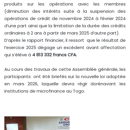
produits sur les opérations avec les membres
(diminution des intérêts suite à la suspension des
opérations de crédit de novembre 2024 à février 2024
d’une part ainsi que la limitation de la durée des crédits
ordinaires à 2 ans à partir de mars 2025 d’autre part).
D’après le rapport financier, il ressort que le résultat de
l’exercice 2025 dégage un excédent avant affectation
qui s’élève à
4 813 332 francs CFA.
Au cours des travaux de cette Assemblée générale, les
participants ont été briefés sur la nouvelle loi adoptée
en mars 2026, laquelle devra régir dorénavant les
institutions de microfinance au Togo.