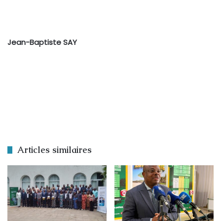
Jean-Baptiste SAY
Articles similaires