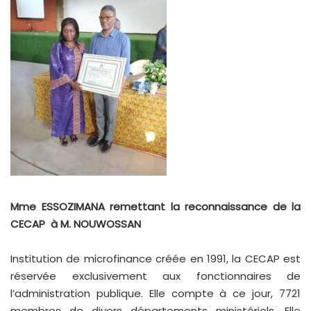
Mme ESSOZIMANA remettant la reconnaissance de la
CECAP à M. NOUWOSSAN
Institution de microfinance créée en 1991, la CECAP est
réservée exclusivement aux fonctionnaires de
l’administration publique. Elle compte à ce jour, 7721
membres de divers départements ministériels. Elle