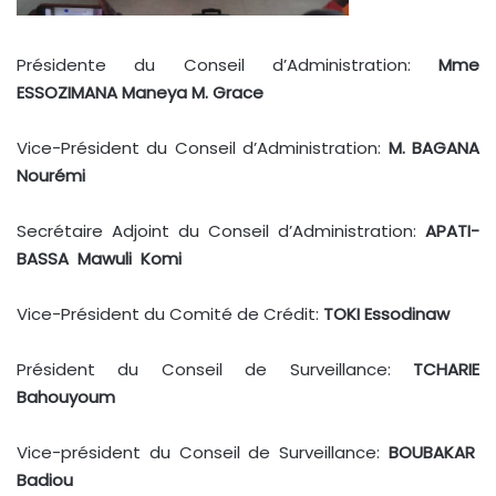
Présidente du Conseil d’Administration:
Mme
ESSOZIMANA Maneya M. Grace
Vice-Président du Conseil d’Administration:
M. BAGANA
Nourémi
Secrétaire Adjoint du Conseil d’Administration:
APATI-
BASSA Mawuli Komi
Vice-Président du Comité de Crédit:
TOKI Essodinaw
Président du Conseil de Surveillance:
TCHARIE
Bahouyoum
Vice-président du Conseil de Surveillance:
BOUBAKAR
Badiou