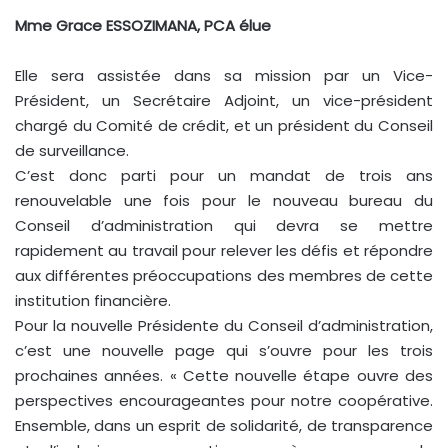
Mme Grace ESSOZIMANA, PCA élue
Elle sera assistée dans sa mission par un Vice-
Président, un Secrétaire Adjoint, un vice-président
chargé du Comité de crédit, et un président du Conseil
de surveillance.
C’est donc parti pour un mandat de trois ans
renouvelable une fois pour le nouveau bureau du
Conseil d’administration qui devra se mettre
rapidement au travail pour relever les défis et répondre
aux différentes préoccupations des membres de cette
institution financière.
Pour la nouvelle Présidente du Conseil d’administration,
c’est une nouvelle page qui s’ouvre pour les trois
prochaines années. « Cette nouvelle étape ouvre des
perspectives encourageantes pour notre coopérative.
Ensemble, dans un esprit de solidarité, de transparence