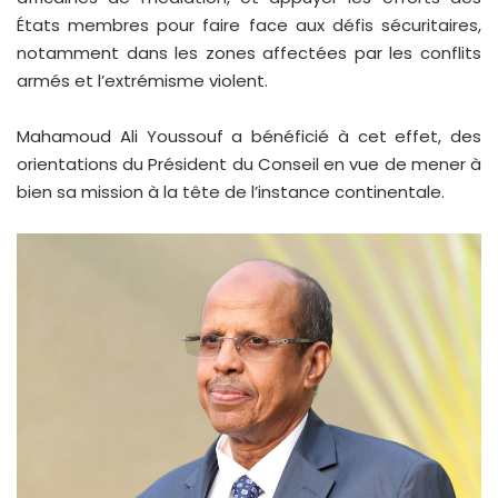
États membres pour faire face aux défis sécuritaires,
notamment dans les zones affectées par les conflits
armés et l’extrémisme violent.
Mahamoud Ali Youssouf a bénéficié à cet effet, des
orientations du Président du Conseil en vue de mener à
bien sa mission à la tête de l’instance continentale.