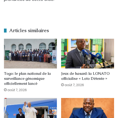
Articles similaires
Togo: le plan national de la
Jeux de hasard: la LONATO
surveillance génomique
officialise « Loto Détente »
officiellement lancé
août 7, 2026
août 7, 2026