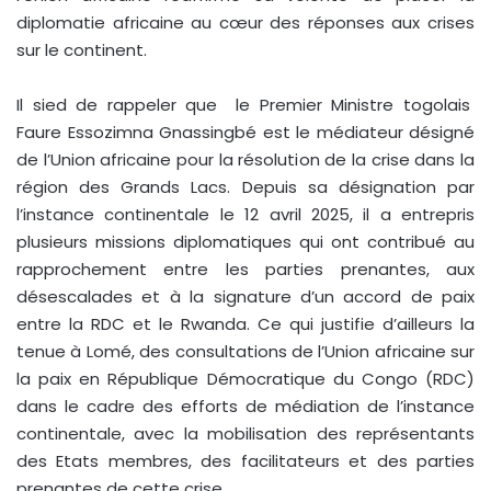
diplomatie africaine au cœur des réponses aux crises
sur le continent.
Il sied de rappeler que le Premier Ministre togolais
Faure Essozimna Gnassingbé est le médiateur désigné
de l’Union africaine pour la résolution de la crise dans la
région des Grands Lacs. Depuis sa désignation par
l’instance continentale le 12 avril 2025, il a entrepris
plusieurs missions diplomatiques qui ont contribué au
rapprochement entre les parties prenantes, aux
désescalades et à la signature d’un accord de paix
entre la RDC et le Rwanda. Ce qui justifie d’ailleurs la
tenue à Lomé, des consultations de l’Union africaine sur
la paix en République Démocratique du Congo (RDC)
dans le cadre des efforts de médiation de l’instance
continentale, avec la mobilisation des représentants
des Etats membres, des facilitateurs et des parties
prenantes de cette crise.