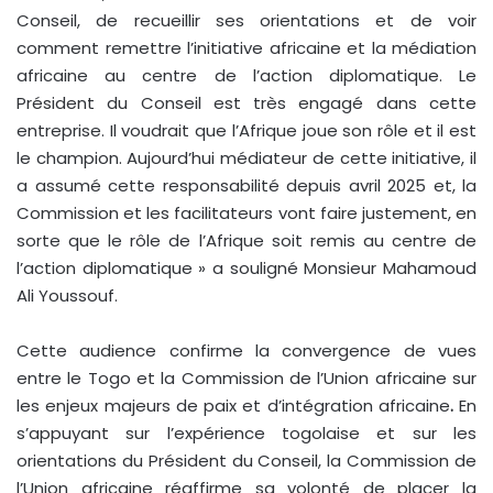
Conseil, de recueillir ses orientations et de voir
comment remettre l’initiative africaine et la médiation
africaine au centre de l’action diplomatique. Le
Président du Conseil est très engagé dans cette
entreprise. Il voudrait que l’Afrique joue son rôle et il est
le champion. Aujourd’hui médiateur de cette initiative, il
a assumé cette responsabilité depuis avril 2025 et, la
Commission et les facilitateurs vont faire justement, en
sorte que le rôle de l’Afrique soit remis au centre de
l’action diplomatique » a souligné Monsieur Mahamoud
Ali Youssouf.
Cette audience confirme la convergence de vues
entre le Togo et la Commission de l’Union africaine sur
les enjeux majeurs de paix et d’intégration africaine
.
En
s’appuyant sur l’expérience togolaise et sur les
orientations du Président du Conseil, la Commission de
l’Union africaine réaffirme sa volonté de placer la