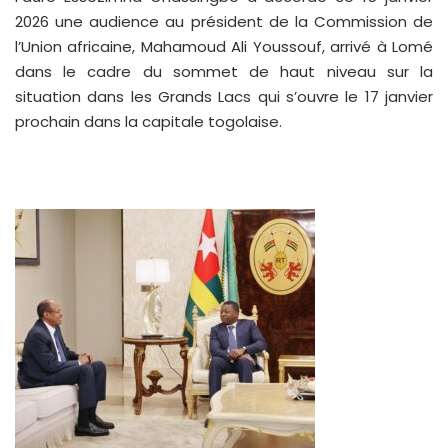
2026 une audience au président de la Commission de
l’Union africaine, Mahamoud Ali Youssouf, arrivé à Lomé
dans le cadre du sommet de haut niveau sur la
situation dans les Grands Lacs qui s’ouvre le 17 janvier
prochain dans la capitale togolaise.