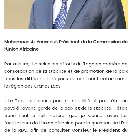
Mahamoud Ali Youssouf, Président de la Commission de
l’Union Africaine
Par ailleurs, il a salué les efforts du Togo en matière de
consolidation de la stabilité et de promotion de la paix
dans les différentes régions du continent notamment
la région des Grands Lacs.
« Le Togo est connu pour sa stabilité et pour être un
pays à l’avant-garde de la paix et de la stabilité. Il était
donc tout à fait naturel que je vienne, avec les
facilitateurs de l’Union africaine pour la question de l’Est
de la RDC, afin de consulter Monsieur le Président du