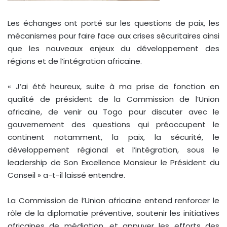
Les échanges ont porté sur les questions de paix, les
mécanismes pour faire face aux crises sécuritaires ainsi
que les nouveaux enjeux du développement des
régions et de l’intégration africaine.
« J’ai été heureux, suite à ma prise de fonction en
qualité de président de la Commission de l’Union
africaine, de venir au Togo pour discuter avec le
gouvernement des questions qui préoccupent le
continent notamment, la paix, la sécurité, le
développement régional et l’intégration, sous le
leadership de Son Excellence Monsieur le Président du
Conseil » a-t-il laissé entendre.
La Commission de l’Union africaine entend renforcer le
rôle de la diplomatie préventive, soutenir les initiatives
africaines de médiation, et appuyer les efforts des