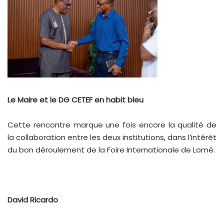
Le Maire et le DG CETEF en habit bleu
Cette rencontre marque une fois encore la qualité de
la collaboration entre les deux institutions, dans l’intérêt
du bon déroulement de la Foire Internationale de Lomé.
David Ricardo