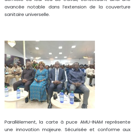
avancée notable dans l’extension de la couverture
sanitaire universelle.
Parallèlement, la carte à puce AMU-INAM représente
une innovation majeure. Sécurisée et conforme aux