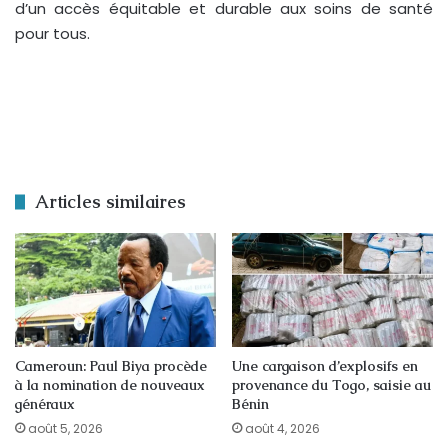
d’un accès équitable et durable aux soins de santé
pour tous.
Articles similaires
Cameroun: Paul Biya procède
Une cargaison d’explosifs en
à la nomination de nouveaux
provenance du Togo, saisie au
généraux
Bénin
août 5, 2026
août 4, 2026