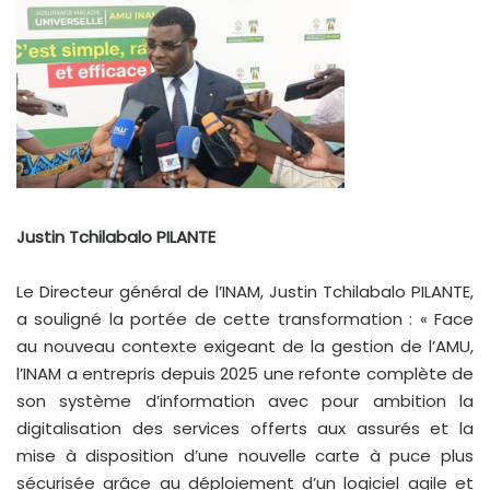
Justin Tchilabalo PILANTE
Le Directeur général de l’INAM, Justin Tchilabalo PILANTE,
a souligné la portée de cette transformation : « Face
au nouveau contexte exigeant de la gestion de l’AMU,
l’INAM a entrepris depuis 2025 une refonte complète de
son système d’information avec pour ambition la
digitalisation des services offerts aux assurés et la
mise à disposition d’une nouvelle carte à puce plus
sécurisée grâce au déploiement d’un logiciel agile et