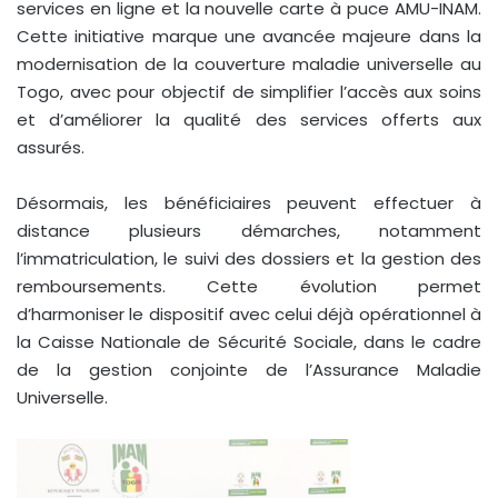
services en ligne et la nouvelle carte à puce AMU-INAM.
Cette initiative marque une avancée majeure dans la
modernisation de la couverture maladie universelle au
Togo, avec pour objectif de simplifier l’accès aux soins
et d’améliorer la qualité des services offerts aux
assurés.
Désormais, les bénéficiaires peuvent effectuer à
distance plusieurs démarches, notamment
l’immatriculation, le suivi des dossiers et la gestion des
remboursements. Cette évolution permet
d’harmoniser le dispositif avec celui déjà opérationnel à
la Caisse Nationale de Sécurité Sociale, dans le cadre
de la gestion conjointe de l’Assurance Maladie
Universelle.