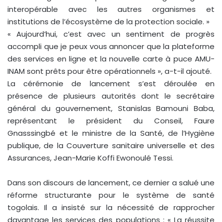
interopérable avec les autres organismes et
institutions de l’écosystème de la protection sociale. »
« Aujourd’hui, c’est avec un sentiment de progrès
accompli que je peux vous annoncer que la plateforme
des services en ligne et la nouvelle carte à puce AMU-
INAM sont prêts pour être opérationnels », a-t-il ajouté.
La cérémonie de lancement s’est déroulée en
présence de plusieurs autorités dont le secrétaire
général du gouvernement, Stanislas Bamouni Baba,
représentant le président du Conseil, Faure
Gnasssingbé et le ministre de la Santé, de l’Hygiène
publique, de la Couverture sanitaire universelle et des
Assurances, Jean-Marie Koffi Ewonoulé Tessi.
Dans son discours de lancement, ce dernier a salué une
réforme structurante pour le système de santé
togolais. Il a insisté sur la nécessité de rapprocher
davantage les services des populations : « La réussite