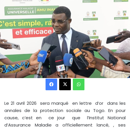
Facebook
X
WhatsApp
Le 21 avril 2026 sera marqué en lettre d’or dans les
annales de la protection sociale au Togo. En pour
cause, c’est en ce jour que l’Institut National
d’Assurance Maladie a officiellement lancé, , ses