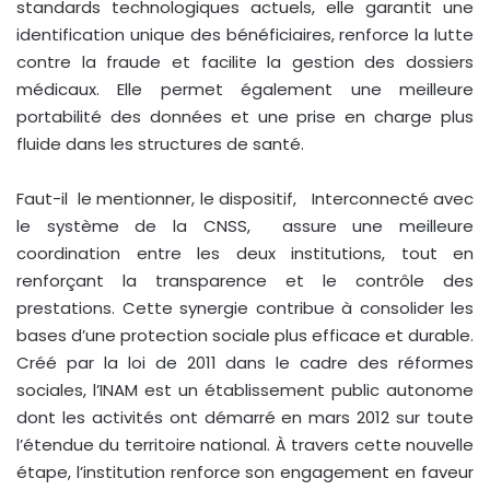
standards technologiques actuels, elle garantit une
identification unique des bénéficiaires, renforce la lutte
contre la fraude et facilite la gestion des dossiers
médicaux. Elle permet également une meilleure
portabilité des données et une prise en charge plus
fluide dans les structures de santé.
Faut-il le mentionner, le dispositif, Interconnecté avec
le système de la CNSS, assure une meilleure
coordination entre les deux institutions, tout en
renforçant la transparence et le contrôle des
prestations. Cette synergie contribue à consolider les
bases d’une protection sociale plus efficace et durable.
Créé par la loi de 2011 dans le cadre des réformes
sociales, l’INAM est un établissement public autonome
dont les activités ont démarré en mars 2012 sur toute
l’étendue du territoire national. À travers cette nouvelle
étape, l’institution renforce son engagement en faveur