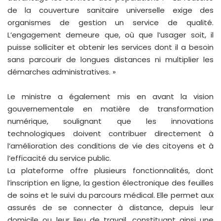
de la couverture sanitaire universelle exige des
organismes de gestion un service de qualité.
L’engagement demeure que, où que l’usager soit, il
puisse solliciter et obtenir les services dont il a besoin
sans parcourir de longues distances ni multiplier les
démarches administratives. »
Le ministre a également mis en avant la vision
gouvernementale en matière de transformation
numérique, soulignant que les innovations
technologiques doivent contribuer directement à
l’amélioration des conditions de vie des citoyens et à
l’efficacité du service public.
La plateforme offre plusieurs fonctionnalités, dont
l’inscription en ligne, la gestion électronique des feuilles
de soins et le suivi du parcours médical. Elle permet aux
assurés de se connecter à distance, depuis leur
domicile ou leur lieu de travail, constituant ainsi une