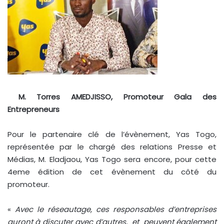
M. Torres AMEDJISSO, Promoteur Gala des
Entrepreneurs
Pour le partenaire clé de l’évènement, Yas Togo,
représentée par le chargé des relations Presse et
Médias, M. Eladjaou, Yas Togo sera encore, pour cette
4eme édition de cet évènement du côté du
promoteur.
«
Avec le réseautage, ces responsables d’entreprises
auront à discuter avec d’autres, et peuvent également