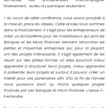
l’évènement, au lieu d’y participer seulement.
« Au cours de cette conférence, nous avons procédé à
la mise en place du réseau. Cette année nous sommes
dans le financement. Il s’agit pour les entrepreneurs de
créer un écosystème pour les investisseurs qui sont les
Banques et les Micro finances viennent rencontrer les
petites et moyennes entreprises qui, pour la plupart,
ont des projets intéressants. Il s’agit également de les
réunir sur des plates-formes où elles pourront mieux
apprendre à structurer leurs projets, mieux apprendre
à présenter leurs projets et surtout à pouvoir créer un
intérêt pour ces partenaires afin d’ici la fin de l’année
nous puissions avoir au moins quelques projets
financés par ces banques et micro finances »,
laisse-t-
il entendre.