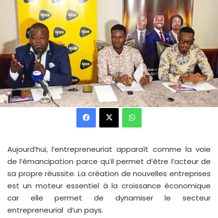
Facebook
X
WhatsApp
Aujourd’hui, l’entrepreneuriat apparaît comme la voie
de l’émancipation parce qu’il permet d’être l’acteur de
sa propre réussite. La création de nouvelles entreprises
est un moteur essentiel à la croissance économique
car elle permet de dynamiser le secteur
entrepreneurial d’un pays.