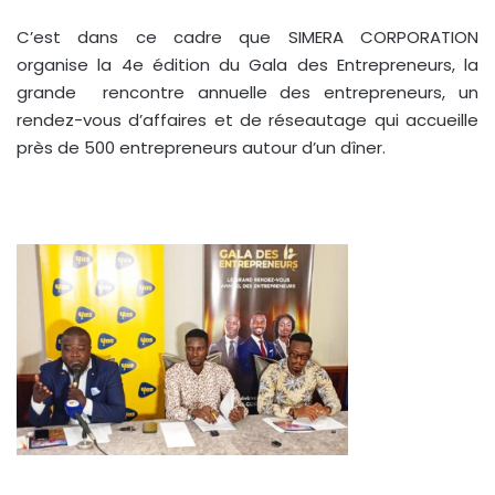
C’est dans ce cadre que SIMERA CORPORATION
organise la 4e édition du Gala des Entrepreneurs, la
grande rencontre annuelle des entrepreneurs, un
rendez-vous d’affaires et de réseautage qui accueille
près de 500 entrepreneurs autour d’un dîner.