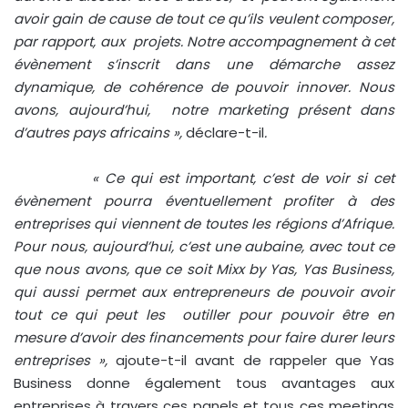
avoir gain de cause de tout ce qu’ils veulent composer,
par rapport, aux projets. Notre accompagnement à cet
évènement s’inscrit dans une démarche assez
dynamique, de cohérence de pouvoir innover. Nous
avons, aujourd’hui, notre marketing présent dans
d’autres pays africains »,
déclare-t-il
.
« Ce qui est important, c’est de voir si cet
évènement pourra éventuellement profiter à des
entreprises qui viennent de toutes les régions d’Afrique.
Pour nous, aujourd’hui, c’est une aubaine, avec tout ce
que nous avons, que ce soit Mixx by Yas, Yas Business,
qui aussi permet aux entrepreneurs de pouvoir avoir
tout ce qui peut les outiller pour pouvoir être en
mesure d’avoir des financements pour faire durer leurs
entreprises »,
ajoute-t-il avant de rappeler que Yas
Business donne également tous avantages aux
entreprises à travers ces panels et tous ces meetings