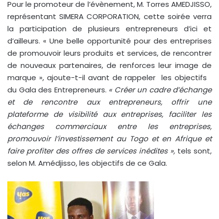
Pour le promoteur de l’évènement, M. Torres AMEDJISSO,
représentant SIMERA CORPORATION, cette soirée verra
la participation de plusieurs entrepreneurs d’ici et
d’ailleurs. « Une belle opportunité pour des entreprises
de promouvoir leurs produits et services, de rencontrer
de nouveaux partenaires, de renforces leur image de
marque », ajoute-t-il avant de rappeler les objectifs
du Gala des Entrepreneurs.
« Créer un cadre d’échange
et de rencontre aux entrepreneurs, offrir une
plateforme de visibilité aux entreprises, faciliter les
échanges commerciaux entre les entreprises,
promouvoir l’investissement au Togo et en Afrique et
faire profiter des offres de services inédites »,
tels sont,
selon M. Amédjisso, les objectifs de ce Gala.