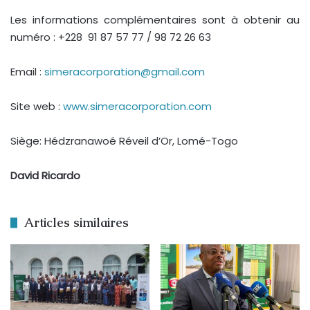
Les informations complémentaires sont à obtenir au
numéro : +228 91 87 57 77 / 98 72 26 63
Email :
simeracorporation@gmail.com
Site web :
www.simeracorporation.com
Siège: Hédzranawoé Réveil d’Or, Lomé-Togo
David Ricardo
Articles similaires