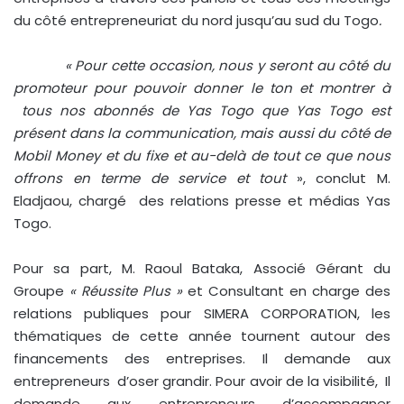
du côté entrepreneuriat du nord jusqu’au sud du Togo
.
« Pour cette occasion, nous y seront au côté du
promoteur pour pouvoir donner le ton et montrer à
tous nos abonnés de Yas Togo que Yas Togo est
présent dans la communication, mais aussi du côté de
Mobil Money et du fixe et au-delà de tout ce que nous
offrons en terme de service et tout
», conclut M.
Eladjaou, chargé des relations presse et médias Yas
Togo.
Pour sa part, M. Raoul Bataka, Associé Gérant du
Groupe
« Réussite Plus »
et Consultant en charge des
relations publiques pour SIMERA CORPORATION, les
thématiques de cette année tournent autour des
financements des entreprises. Il demande aux
entrepreneurs d’oser grandir. Pour avoir de la visibilité, Il
demande aux entrepreneurs d’accompagner