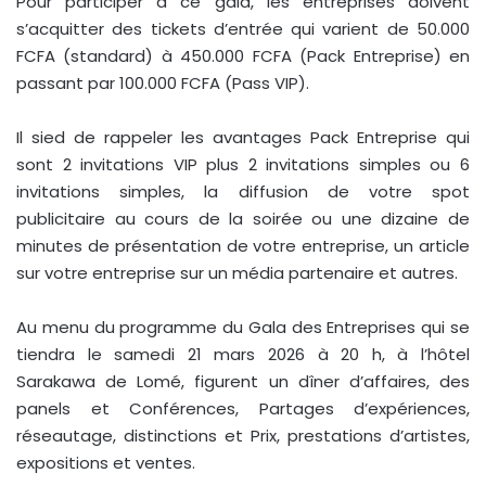
Pour participer à ce gala, les entreprises doivent
s’acquitter des tickets d’entrée qui varient de 50.000
FCFA (standard) à 450.000 FCFA (Pack Entreprise) en
passant par 100.000 FCFA (Pass VIP).
Il sied de rappeler les avantages Pack Entreprise qui
sont 2 invitations VIP plus 2 invitations simples ou 6
invitations simples, la diffusion de votre spot
publicitaire au cours de la soirée ou une dizaine de
minutes de présentation de votre entreprise, un article
sur votre entreprise sur un média partenaire et autres.
Au menu du programme du Gala des Entreprises qui se
tiendra le samedi 21 mars 2026 à 20 h, à l’hôtel
Sarakawa de Lomé, figurent un dîner d’affaires, des
panels et Conférences, Partages d’expériences,
réseautage, distinctions et Prix, prestations d’artistes,
expositions et ventes.