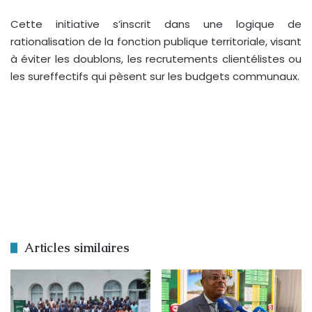
Cette initiative s’inscrit dans une logique de
rationalisation de la fonction publique territoriale, visant
à éviter les doublons, les recrutements clientélistes ou
les sureffectifs qui pèsent sur les budgets communaux.
Articles similaires