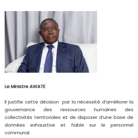
Le Ministre AWATE
Il justifie cette décision par la nécessité d’améliorer la
gouvernance des ressources humaines des
collectivités territoriales et de disposer d’une base de
données exhaustive et fiable sur le personnel
communal.