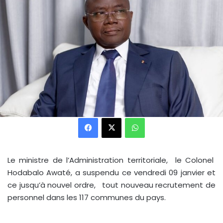
Facebook
X
WhatsApp
Le ministre de l’Administration territoriale, le Colonel
Hodabalo Awaté, a suspendu ce vendredi 09 janvier et
ce jusqu’à nouvel ordre, tout nouveau recrutement de
personnel dans les 117 communes du pays.