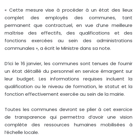
« Cette mesure vise à procéder à un état des lieux
complet des employés des communes, tant
permanent que contractuel, en vue d’une meilleure
maîtrise des effectifs, des qualifications et des
fonctions exercées au sein des administrations
communales », a écrit le Ministre dans sa note.
D’ici le 16 janvier, les communes sont tenues de fournir
un état détaillé du personnel en service émargent sur
leur budget. Les informations requises incluent la
qualification ou le niveau de formation, le statut et la
fonction effectivement exercée au sein de la mairie.
Toutes les communes devront se plier à cet exercice
de transparence qui permettra d’avoir une vision
complète des ressources humaines mobilisées à
l’échelle locale.