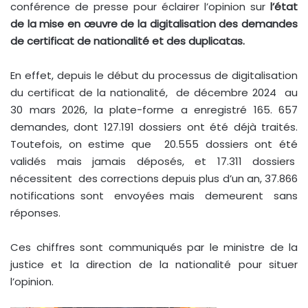
conférence de presse pour éclairer l’opinion sur
l’état
de la mise en œuvre de la digitalisation des demandes
de certificat de nationalité et des duplicatas.
En effet, depuis le début du processus de digitalisation
du certificat de la nationalité, de décembre 2024 au
30 mars 2026, la plate-forme a enregistré 165. 657
demandes, dont 127.191 dossiers ont été déjà traités.
Toutefois, on estime que 20.555 dossiers ont été
validés mais jamais déposés, et 17.311 dossiers
nécessitent des corrections depuis plus d’un an, 37.866
notifications sont envoyées mais demeurent sans
réponses.
Ces chiffres sont communiqués par le ministre de la
justice et la direction de la nationalité pour situer
l’opinion.