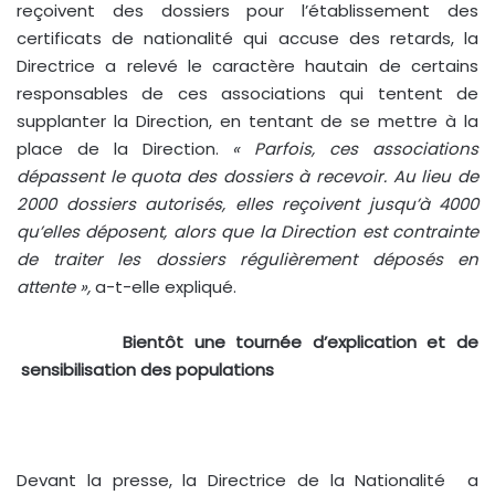
reçoivent des dossiers pour l’établissement des
certificats de nationalité qui accuse des retards, la
Directrice a relevé le caractère hautain de certains
responsables de ces associations qui tentent de
supplanter la Direction, en tentant de se mettre à la
place de la Direction.
« Parfois, ces associations
dépassent le quota des dossiers à recevoir. Au lieu de
2000 dossiers autorisés, elles reçoivent jusqu’à 4000
qu’elles déposent, alors que la Direction est contrainte
de traiter les dossiers régulièrement déposés en
attente »,
a-t-elle expliqué.
Bientôt une tournée d’explication et de
sensibilisation des populations
Devant la presse, la Directrice de la Nationalité a