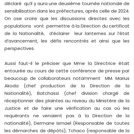
déclaré qu’il y aura une deuxième tournée nationale de
sensibilisation dans les préfectures, après celle de 2024.
On ose croire que les discussions directes avec les
populations vont permettre à la Direction du certificat
de la Nationalité, d’éclairer leur lanternes sur l’état
d’avancement, les défis rencontrés et ainsi que les
perspectives.
Aussi faut-il le préciser que Mme la Directrice était
entourée au cours de cette conférence de presse par
beaucoup de collaborateurs notamment MM. Marius
Akoda (chef production de la Direction de la
Nationalité), Batchassi (chef division chargé de
réceptionner des plaintes au niveau du Ministère de la
Justice et de faire une vérification au cas où les
requérants ne venaient pas à la Direction de la
nationalité), Dermane Ismael (Responsable de toutes
les démarches de dépôts), Tchaco (responsable de la