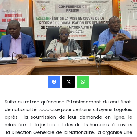
Facebook
X
WhatsApp
Suite au retard qu’accuse l’établissement du certificat
de nationalité togolaise pour certains citoyens togolais
après la soumission de leur demande en ligne, le
ministère de la justice et des droits humains à travers
la Direction Générale de la Nationalité, a organisé une