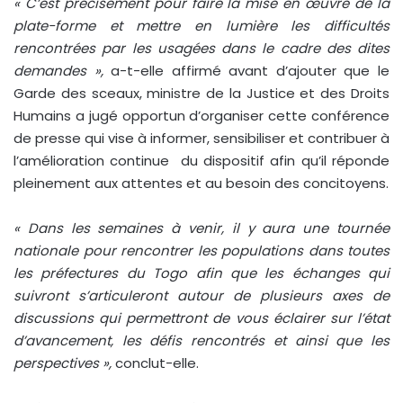
« C’est précisément pour faire la mise en œuvre de la
plate-forme et mettre en lumière les difficultés
rencontrées par les usagées dans le cadre des dites
demandes »,
a-t-elle affirmé avant d’ajouter que le
Garde des sceaux, ministre de la Justice et des Droits
Humains a jugé opportun d’organiser cette conférence
de presse qui vise à informer, sensibiliser et contribuer à
l’amélioration continue du dispositif afin qu’il réponde
pleinement aux attentes et au besoin des concitoyens.
« Dans les semaines à venir, il y aura une tournée
nationale pour rencontrer les populations dans toutes
les préfectures du Togo afin que les échanges qui
suivront s’articuleront autour de plusieurs axes de
discussions qui permettront de vous éclairer sur l’état
d’avancement, les défis rencontrés et ainsi que les
perspectives »,
conclut-elle.