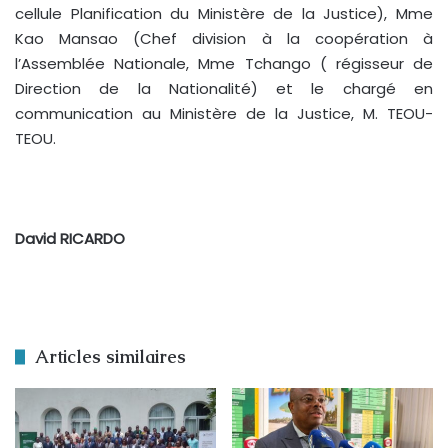
cellule Planification du Ministère de la Justice), Mme
Kao Mansao (Chef division à la coopération à
l’Assemblée Nationale, Mme Tchango ( régisseur de
Direction de la Nationalité) et le chargé en
communication au Ministère de la Justice, M. TEOU-
TEOU.
David RICARDO
Articles similaires