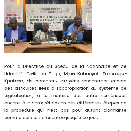
Pour la Directrice du Sceau, de la Nationalité et de
l’Identité Civile au Togo,
Mme Kobauyah Tchamdja-
Kpatcha
, de nombreux citoyens rencontrent encore
des difficultés liées à l’appropriation du système de
digitalisation, à la maîtrise des outils numériques
encore, à la compréhension des différentes étapes de
la procédure qui n’est pas pour autant alarmante
comme cela est présentée jusqu’à ce jour.