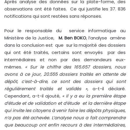
Après analyse des données sur la plate-forme, des
observations ont été faites. Ce qui justifie les 37. 836
notifications qui sont restées sans réponses.
Pour le responsable du service informatique au
Ministère de la Justice,
M. Ben BOKO
, l’analyse amène
dans la conclusion est que sur la majorité des dossiers
qui ont été traités, certains sont envoyés par des
intermédiaires et non par des demandeurs eux-
mêmes.
« Sur le chiffre des 165.657 dossiers, nous
avons à ce jour, 20.555 dossiers traités en attente de
dépôt, c’est-à-dire, ce sont des dossiers qui sont
régulièrement traités et validés »,
a-t-il déclaré.
Cependant, a-t-il ajouté,
« Il y a eu la première étape
d’étude et de validation et d’étude et la dernière étape
qui invite les citoyens à venir faire les dépôts physiques,
n’a pas été achevée. L’analyse nous a fait comprendre
que beaucoup ont enfin recours à des intermédiaires,