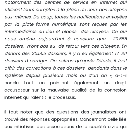
notamment des centres de service en internet qui
utilisent leurs comptes à la place de ceux des citoyens
eux-mêmes. Du coup, toutes les notifications envoyées
par la plate-forme numérique sont reçues par les
intermédiaires en lieu et places des citoyens. Ce qui
nous amène aujourd’hui à conclure que 20.555
dossiers, n’ont pas eu de retour vers ces citoyens. En
dehors des 20.555 dossiers, il y a eu également 17. 311
dossiers à corriger. On estime qu’après l’étude, il faut
offrir des corrections à ces dossiers pendants dans le
système depuis plusieurs mois ou d’un an »,
a-t-il
conclu tout en pointant également un doigt
accusateur sur la mauvaise qualité de la connexion
internet qui ralentit le processus.
Il faut noter que des questions des journalistes ont
trouvé des réponses appropriées. Concernant celle liée
aux initiatives des associations de la société civile qui