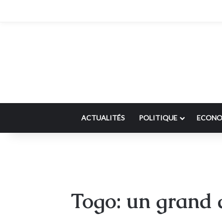
ACTUALITÉS
POLITIQUE
ECONO
Togo: un grand 