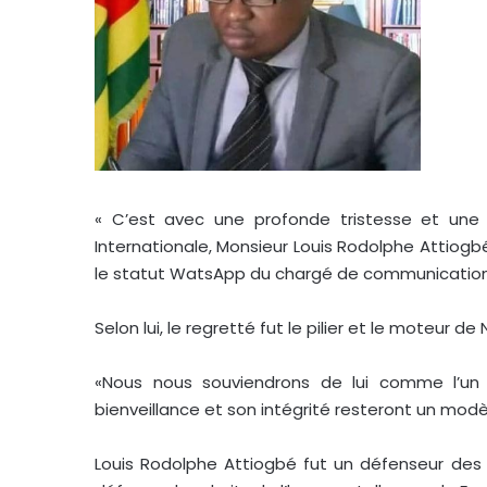
« C’est avec une profonde tristesse et une
Internationale, Monsieur Louis Rodolphe Attiogb
le statut WatsApp du chargé de communication 
Selon lui, le regretté fut le pilier et le moteur de
«Nous nous souviendrons de lui comme l’un 
bienveillance et son intégrité resteront un modèl
Louis Rodolphe Attiogbé fut un défenseur des 