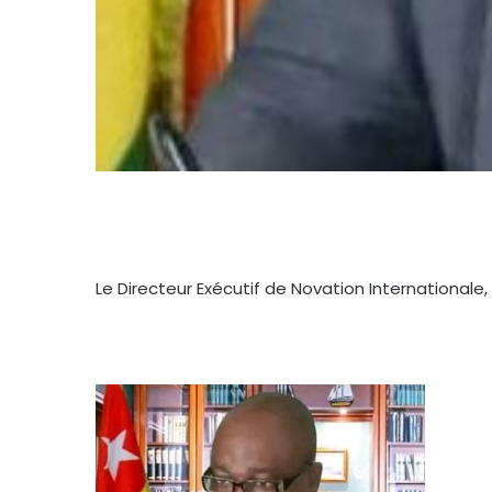
Le Directeur Exécutif de Novation Internationa