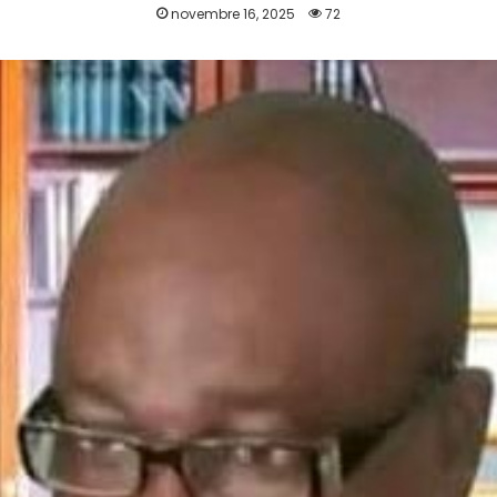
novembre 16, 2025
72