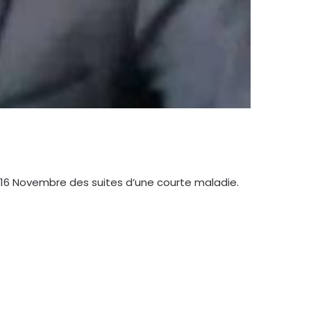
 16 Novembre des suites d’une courte maladie.