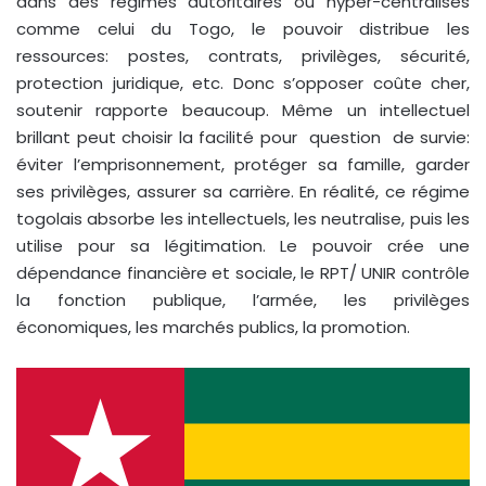
dans des régimes autoritaires ou hyper-centralisés
comme celui du Togo, le pouvoir distribue les
ressources: postes, contrats, privilèges, sécurité,
protection juridique, etc. Donc s’opposer coûte cher,
soutenir rapporte beaucoup. Même un intellectuel
brillant peut choisir la facilité pour question de survie:
éviter l’emprisonnement, protéger sa famille, garder
ses privilèges, assurer sa carrière. En réalité, ce régime
togolais absorbe les intellectuels, les neutralise, puis les
utilise pour sa légitimation. Le pouvoir crée une
dépendance financière et sociale, le RPT/ UNIR contrôle
la fonction publique, l’armée, les privilèges
économiques, les marchés publics, la promotion.