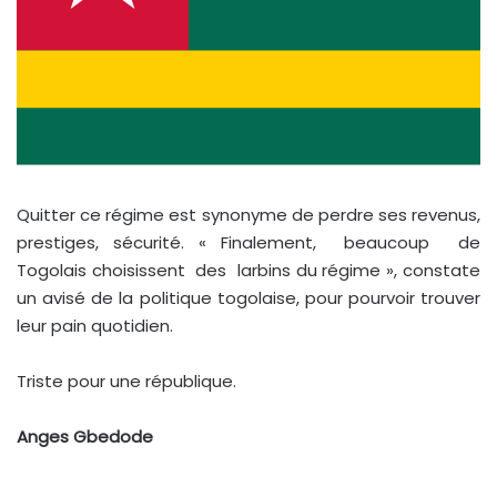
Quitter ce régime est synonyme de perdre ses revenus,
prestiges, sécurité. « Finalement, beaucoup de
Togolais choisissent des larbins du régime », constate
un avisé de la politique togolaise, pour pourvoir trouver
leur pain quotidien.
Triste pour une république.
Anges Gbedode