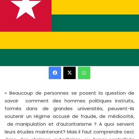
Facebook
X
WhatsApp
« Beaucoup de personnes se posent la question de
savoir comment des hommes politiques instruits,
formés dans de grandes universités, peuvent-ils
soutenir un régime accusé de fraude, de médiocrité,
de manipulation et d’autoritarisme ? A quoi servent
leurs études maintenant? Mais il faut comprendre ceci: